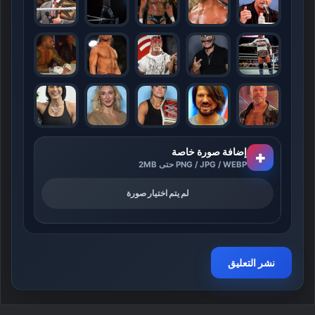
إضافة صورة خاصة
+
PNG / JPG / WEBP حتى 2MB
لم يتم اختيار صورة