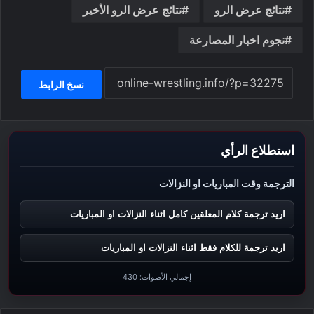
نتائج عرض الرو
نتائج عرض الرو الأخير
نجوم اخبار المصارعة
نسخ الرابط
استطلاع الرأي
الترجمة وقت المباريات او النزالات
اريد ترجمة كلام المعلقين كامل اثناء النزالات او المباريات
اريد ترجمة للكلام فقط اثناء النزالات او المباريات
إجمالي الأصوات:
430