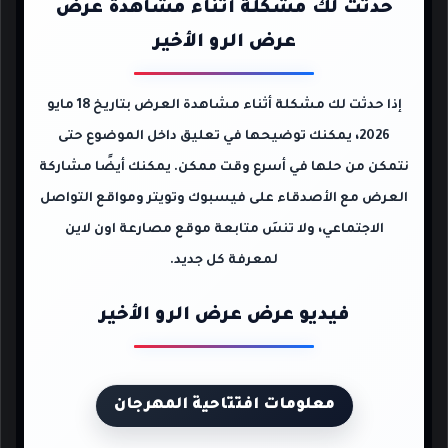
حدثت لك مشكلة أثناء مشاهدة عرض
عرض الرو الأخير
إذا حدثت لك مشكلة أثناء مشاهدة العرض بتاريخ 18 مايو
2026، يمكنك توضيحها في تعليق داخل الموضوع حتى
نتمكن من حلها في أسرع وقت ممكن. يمكنك أيضًا مشاركة
العرض مع الأصدقاء على فيسبوك وتويتر ومواقع التواصل
الاجتماعي، ولا تنسَ متابعة موقع مصارعة اون لاين
لمعرفة كل جديد.
فيديو عرض عرض الرو الأخير
معلومات افتتاحية المهرجان