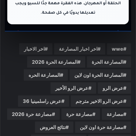
الحلقة أو المهرجان. هذه الفقرة مهمة جدًا للسيو ويجب
تعديلها يدويًا في كل صفحة.
wwe
اخر اخبار المصارعة
اخر الاخبار
المصارعة الحرة
المصارعة الحرة 2026
المصارعة الحرة اون لاين
المصارعة الحره
عرض الرو
عرض الرو الأخير
عرض الرو الاخير مترجم
عرض راسلمينيا 36
مصارعة
مصارعة حرة
مصارعة حرة 2026
مصارعة حرة اون لاين
نتائج العروض