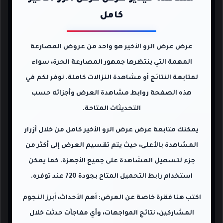
كامل
عرض عرض الرو الأخير هو واحد من عروض المصارعة
المهمة التي ينتظرها جمهور المصارعة الحرة، سواء
لمتابعة النتائج أو مشاهدة النزالات كاملة. نوفر لكم في
هذه الصفحة روابط مشاهدة العرض وأجزائه حسب
التحديثات المتاحة.
يمكنك متابعة عرض عرض الرو الأخير كامل من خلال أزرار
المشاهدة بالأعلى، حيث يتم تقسيم العرض إلى أكثر من
جزء لتسهيل المشاهدة على جميع الأجهزة. كما يمكن
استخدام رابط التحميل المتاح بجودة 720 عند توفره.
اكتب هنا فقرة خاصة عن العرض: أهم الأحداث، أبرز النجوم
المشاركين، نتائج المواجهات، وأي مفاجآت حدثت خلال