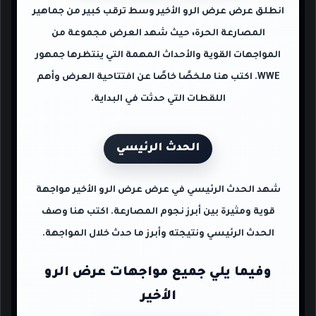
انطلق عرض عرض الرو الأخير وسط ترقب كبير من جماهير
المصارعة الحرة، حيث شهد العرض مجموعة من
المواجهات القوية والأحداث المهمة التي ينتظرها جمهور
WWE. اكتب هنا ملخصًا خاصًا عن افتتاحية العرض وأهم
اللقطات التي حدثت في البداية.
الحدث الرئيسي
شهد الحدث الرئيسي في عرض عرض الرو الأخير مواجهة
قوية ومثيرة بين أبرز نجوم المصارعة. اكتب هنا وصف
الحدث الرئيسي ونتيجته وأبرز ما حدث خلال المواجهة.
وفيما يلي جميع مواجهات عرض الرو
الأخير