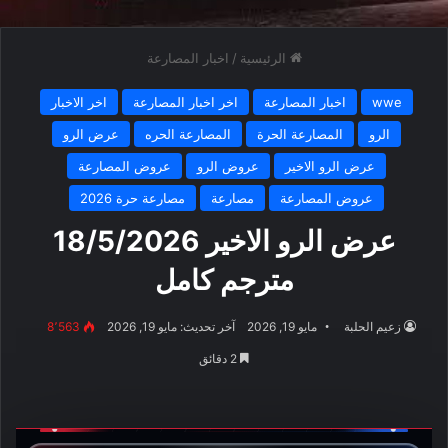
الرئيسية
/
اخبار المصارعة
wwe
اخبار المصارعة
اخر اخبار المصارعة
اخر الاخبار
الرو
المصارعة الحرة
المصارعة الحره
عرض الرو
عرض الرو الاخير
عروض الرو
عروض المصارعة
عروض المصارعة
مصارعة
مصارعة حرة 2026
عرض الرو الاخير 18/5/2026
مترجم كامل
زعيم الحلبة
مايو 19, 2026
آخر تحديث: مايو 19, 2026
8٬563
2 دقائق