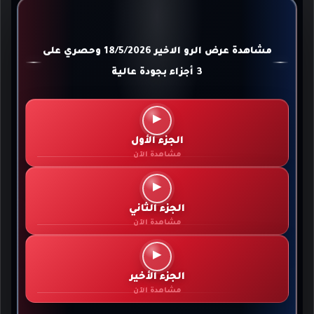
مشاهدة عرض الرو الاخير 18/5/2026 وحصري على
3 أجزاء بجودة عالية
▶
الجزء الأول
مشاهدة الآن
▶
الجزء الثاني
مشاهدة الآن
▶
الجزء الأخير
مشاهدة الآن