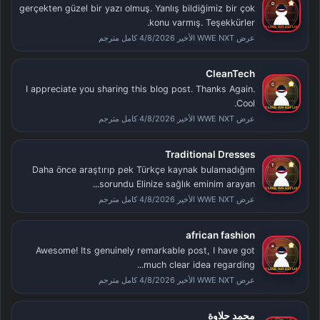
gerçekten güzel bir yazı olmuş. Yanlış bildiğimiz bir çok
konu varmış. Teşekkürler.
عرض WWE NXT الأخير 4/8/2026 كامل مترجم
CleanTech
I appreciate you sharing this blog post. Thanks Again.
Cool.
عرض WWE NXT الأخير 4/8/2026 كامل مترجم
Traditional Dresses
Daha önce araştırıp pek Türkçe kaynak bulamadığım
sorundu Elinize sağlık eminim arayan...
عرض WWE NXT الأخير 4/8/2026 كامل مترجم
african fashion
Awesome! Its genuinely remarkable post, I have got
much clear idea regarding...
عرض WWE NXT الأخير 4/8/2026 كامل مترجم
محمد حلاوة