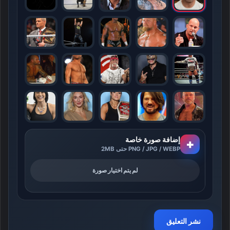
إضافة صورة خاصة
+
PNG / JPG / WEBP حتى 2MB
لم يتم اختيار صورة