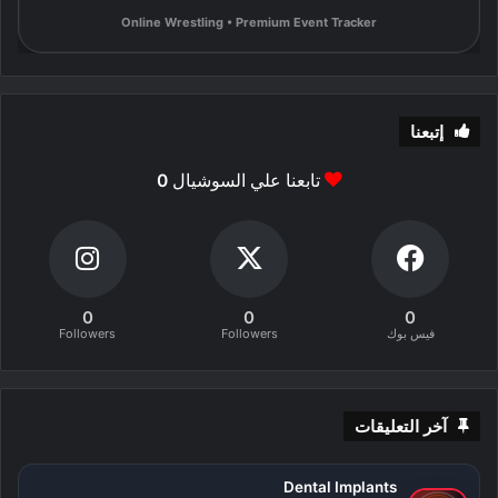
Online Wrestling • Premium Event Tracker
إتبعنا
تابعنا علي السوشيال
0
0
0
0
فيس بوك
Followers
Followers
آخر التعليقات
Dental Implants