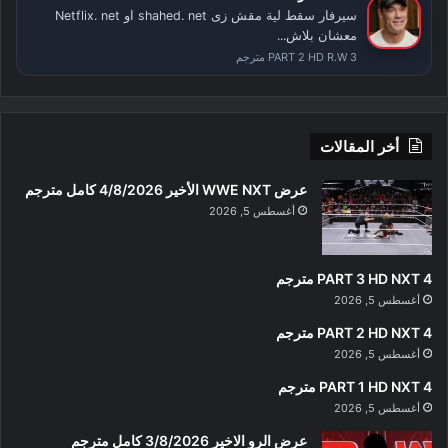
سيرفار سقط لية مقش زى shahed. net او Netflix. net
معشان بلاش...
PART 2 HD R.W 3 مترجم
أخر المقالات
عرض WWE NXT الأخير 4/8/2026 كامل مترجم
أغسطس 5, 2026
PART 3 HD NXT 4 مترجم
أغسطس 5, 2026
PART 2 HD NXT 4 مترجم
أغسطس 5, 2026
PART 1 HD NXT 4 مترجم
أغسطس 5, 2026
عرض الرو الاخير 3/8/2026 كامل مترجم