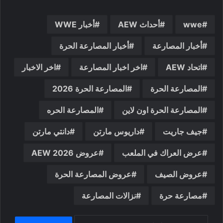
wwe
أحداث AEW
أخبار WWE
أخبار المصارعة
أخبار المصارعة الحرة
اتحاد AEW
اخر اخبار المصارعة
اخر الاخبار
المصارعة الحرة
المصارعة الحرة 2026
المصارعة الحرة اون لاين
المصارعة الحره
جيف جاريت
داريوس مارتن
دانتي مارتن
عرض العراك في الملعب
عروض AEW 2026
عروض الصيف
عروض المصارعة الحرة
مصارعة حرة
نزالات المصارعة