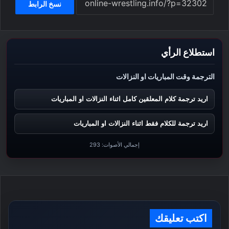
نسخ الرابط
استطلاع الرأي
الترجمة وقت المباريات او النزالات
اريد ترجمة كلام المعلقين كامل اثناء النزالات او المباريات
اريد ترجمة للكلام فقط اثناء النزالات او المباريات
إجمالي الأصوات:
293
اكتب تعليقك