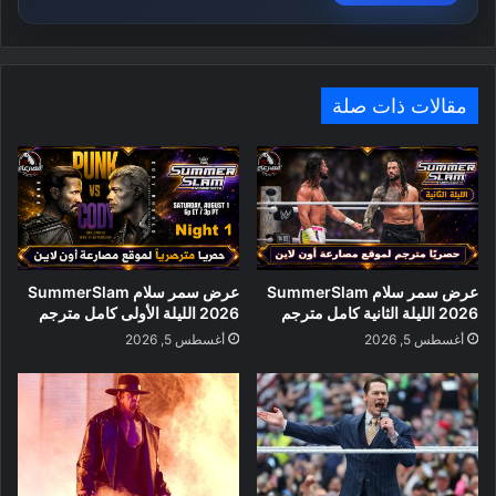
مقالات ذات صلة
عرض سمر سلام SummerSlam
عرض سمر سلام SummerSlam
2026 الليلة الثانية كامل مترجم
2026 الليلة الأولى كامل مترجم
أغسطس 5, 2026
أغسطس 5, 2026