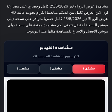
مشاهدة عرض الرو الاخير 25/5/2026 كامل وحصري على مصارعة
اون لاين العرض كامل بين ايديكم متابعينا الكرام بجودة عالية HD
عرض الرو الاخير 25/5/2026 كامل حصريا متوافر على نسخة ديلي
موشن النسخة الافضل نتمني لكم مشاهدة ممتعة على نسخة ديلي
موشن الافضل والاسرع للمشاهدة مثلها مثل اليوتيوب.
مشاهدة الفيديو
اختر سيرفر المشاهدة المناسب لك
مشغل 1
مشغل 2
مشغل 3