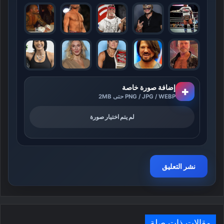
إضافة صورة خاصة
+
PNG / JPG / WEBP حتى 2MB
لم يتم اختيار صورة
مقالات ذات صلة