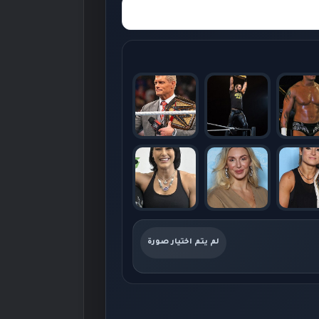
لم يتم اختيار صورة