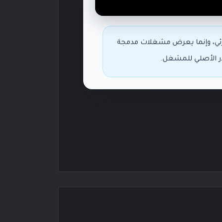
مرئي، وإنما يعرض مشغلات مدمجة
در الأصلي للمشغل.