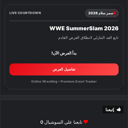
سمر سلام 2026
LIVE COUNTDOWN
WWE SummerSlam 2026
تابع العد التنازلي لانطلاق العرض القادم
بدأ العرض الآن!
تفاصيل العرض
Online Wrestling • Premium Event Tracker
إتبعنا
تابعنا علي السوشيال
0