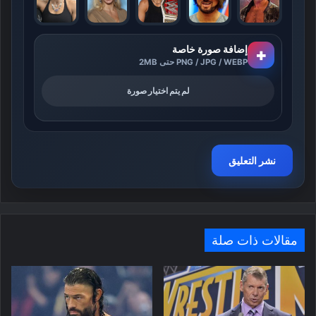
إضافة صورة خاصة
+
PNG / JPG / WEBP حتى 2MB
لم يتم اختيار صورة
مقالات ذات صلة