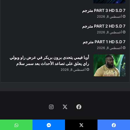
PART 3 HD S.D 7 مترجم
أغسطس 8, 2026
PART 2 HD S.D 7 مترجم
أغسطس 8, 2026
PART 1 HD S.D 7 مترجم
أغسطس 8, 2026
أوبا فيمي يتحدى برون بريكر في عرض راو وبولي
راي يعلق على تصاعد الأحداث بعد سمر سلام
أغسطس 8, 2026
فيسبوك
‫X
انستقرام