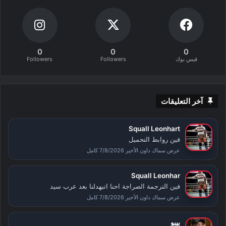
0
0
0
فيس بوك
Followers
Followers
آخر التعليقات
Squall Leonhart
فين روابط التحميل
عرض سماك داون الأخير 7/8/2026 كامل
Squall Leonhar
فين الترجمة الصراجة احنا اتبهدلنا بعد عرب سيد
عرض سماك داون الأخير 7/8/2026 كامل
بيبو