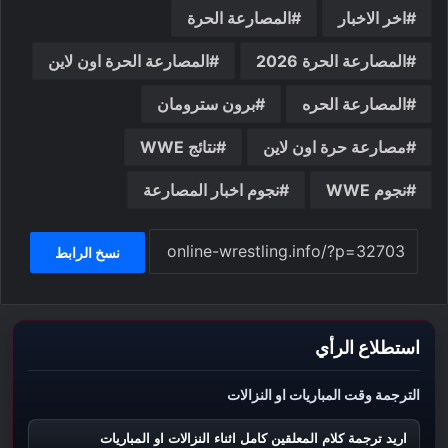
اخر الاخبار
المصارعة الحرة
المصارعة الحرة 2026
المصارعة الحرة اون لاين
المصارعة الحره
برون سترومان
مصارعة حرة اون لاين
نتائج WWE
نجوم WWE
نجوم اخبار المصارعة
نسخ الرابط
استطلاع الرأي
الترجمة وقت المباريات او النزالات
اريد ترجمة كلام المعلقين كامل اثناء النزالات او المباريات