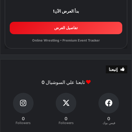
بدأ العرض الآن!
تفاصيل العرض
Online Wrestling • Premium Event Tracker
إتبعنا
تابعنا علي السوشيال
0
0
0
0
فيس بوك
Followers
Followers