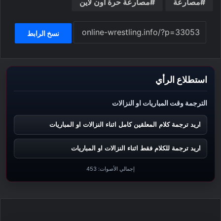
مصارعة
مصارعة حرة اون لاين
نسخ الرابط
استطلاع الرأي
الترجمة وقت المباريات او النزالات
اريد ترجمة كلام المعلقين كامل اثناء النزالات او المباريات
اريد ترجمة للكلام فقط اثناء النزالات او المباريات
إجمالي الأصوات:
453