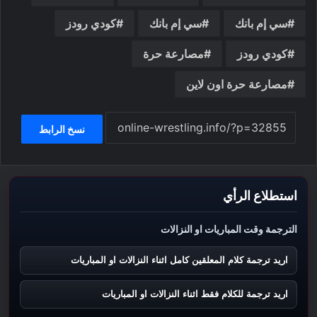
سي إم بانك
سي إم بانك
كودي رودز
كودي رودز
مصارعة حرة
مصارعة حرة اون لاين
نسخ الرابط
استطلاع الرأي
الترجمة وقت المباريات او النزالات
اريد ترجمة كلام المعلقين كامل اثناء النزالات او المباريات
اريد ترجمة للكلام فقط اثناء النزالات او المباريات