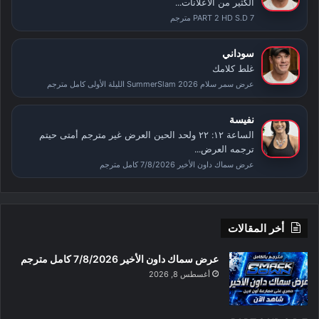
الكثير من الاعلانات...
PART 2 HD S.D 7 مترجم
سوداني
غلط كلامك
عرض سمر سلام SummerSlam 2026 الليلة الأولى كامل مترجم
نفيسة
الساعة ١٢: ٢٢ ولحد الحين العرض غير مترجم أمتى حيتم
ترجمه العرض...
عرض سماك داون الأخير 7/8/2026 كامل مترجم
أخر المقالات
عرض سماك داون الأخير 7/8/2026 كامل مترجم
أغسطس 8, 2026