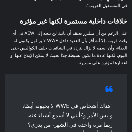
في المستقبل القريب”.
خلافات داخلية مستمرة لكنها غير مؤثرة
على الرغم من أن ميلتزر يعتقد أن بانك لن يتجه إلى AEW في أي
وقت قريب، إلا أنه أقر بأن العديد داخل WWE لا يزالون يكنون له
العداء، وأن اسمه لا يزال يتردد في الشائعات خلف الكواليس حتى
اليوم، لكنها عادة ما تكون بسيطة جدًا بحيث لا يمكن الإبلاغ عنها أو
اعتبارها مؤثرة على مسيرته.
“هناك أشخاص في WWE لا يحبونه أيضًا،
وليس الأمر وكأنني لا أسمع أشياء عنه،
ربما مرة واحدة في الشهر، من يدري؟