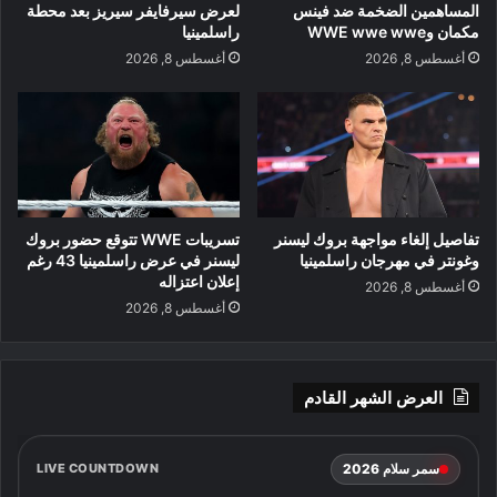
المساهمين الضخمة ضد فينس
لعرض سيرفايفر سيريز بعد محطة
مكمان وWWE wwe wwe
راسلمينيا
أغسطس 8, 2026
أغسطس 8, 2026
تفاصيل إلغاء مواجهة بروك ليسنر
تسريبات WWE تتوقع حضور بروك
وغونتر في مهرجان راسلمينيا
ليسنر في عرض راسلمينيا 43 رغم
إعلان اعتزاله
أغسطس 8, 2026
أغسطس 8, 2026
العرض الشهر القادم
سمر سلام 2026
LIVE COUNTDOWN