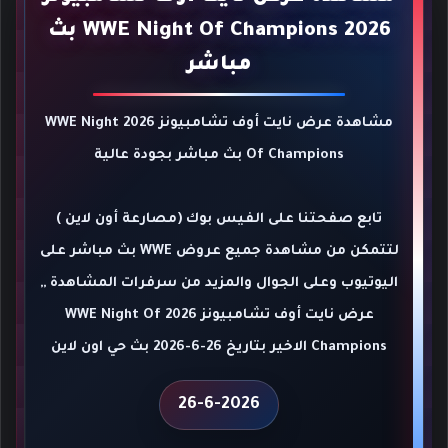
2026 WWE Night Of Champions بث
مباشر
مشاهدة عرض نايت أوف تشامبيونز 2026 WWE Night
Of Champions بث مباشر بجودة عالية
تابع صفحتنا على الفيس بوك (مصارعة أون لاين )
لتتمكن من مشاهدة جميع عروض WWE بث مباشر على
اليوتيوب وعلى الجوال والمزيد من سرفرات المشاهدة ,,
عرض نايت أوف تشامبيونز 2026 WWE Night Of
Champions الاخير بتاريخ 26-6-2026 بث حي اون لاين
26-6-2026