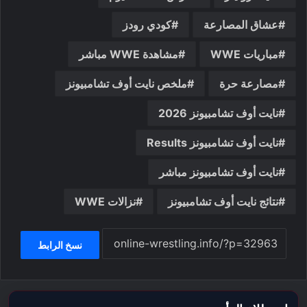
عشاق المصارعة
كودي رودز
مباريات WWE
مشاهدة WWE مباشر
مصارعة حرة
ملخص نايت أوف تشامبيونز
نايت أوف تشامبيونز 2026
نايت أوف تشامبيونز Results
نايت أوف تشامبيونز مباشر
نتائج نايت أوف تشامبيونز
نزالات WWE
نسخ الرابط