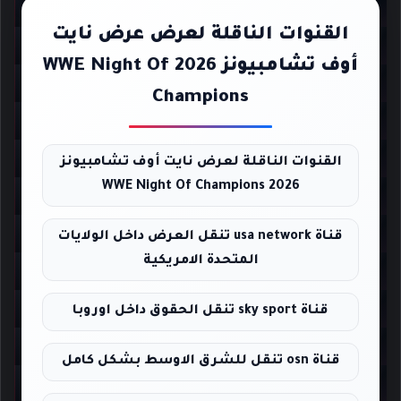
القنوات الناقلة لعرض عرض نايت
أوف تشامبيونز 2026 WWE Night Of
Champions
القنوات الناقلة لعرض نايت أوف تشامبيونز
2026 WWE Night Of Champions
قناة usa network تنقل العرض داخل الولايات
المتحدة الامريكية
قناة sky sport تنقل الحقوق داخل اوروبا
قناة osn تنقل للشرق الاوسط بشكل كامل