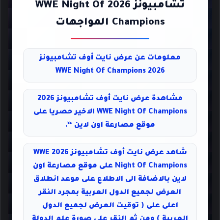
تشامبيونز 2026 WWE Night Of
Champions المواجهات
معلومات عن عرض نايت أوف تشامبيونز
2026 WWE Night Of Champions
مشاهدة عرض نايت أوف تشامبيونز 2026
WWE Night Of Champions الاخير حصريا على
موقع مصارعة اون لاين “.
شاهد عرض نايت أوف تشامبيونز 2026 WWE
Night Of Champions على موقع مصارعة اون
لاين بالاضافة الى الاطلاع على موعد انطلاق
العرض لجميع الدول العربية بمجرد النقر
اعلى على ( توقيت العرض لجميع الدول
العربية ) ومن ثم النقر على صورة علم الدولة