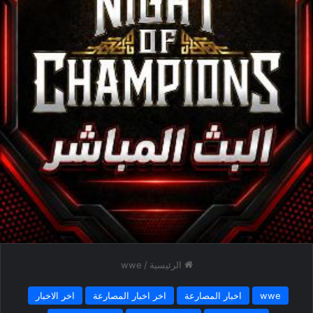
الرئيسية
/
wwe
wwe
اخبار المصارعة
اخر اخبار المصارعة
اخر الاخبار