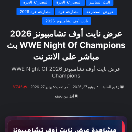
البث المباشر
المصارعة الحرة
المصارعة الحره
عروض المصارعة
مصارعة حرة
مصارعة حرة 2026
نايت أوف تشامبيونز 2026
عرض نايت أوف تشامبيونز 2026
WWE Night Of Champions بث
مباشر على الانترنت
عرض نايت أوف تشامبيونز 2026 WWE Night Of
Champions
زعيم الحلبة
يونيو 27, 2026
آخر تحديث: يونيو 27, 2026
8٬746
أقل من دقيقة
مشاهدة عرض نايت أوف تشامبيونز