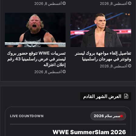
أغسطس 8, 2026
أغسطس 8, 2026
تفاصيل إلغاء مواجهة بروك ليسنر
تسريبات WWE تتوقع حضور بروك
وغونتر في مهرجان راسلمينيا
ليسنر في عرض راسلمينيا 43 رغم
إعلان اعتزاله
أغسطس 8, 2026
أغسطس 8, 2026
العرض الشهر القادم
سمر سلام 2026
LIVE COUNTDOWN
WWE SummerSlam 2026