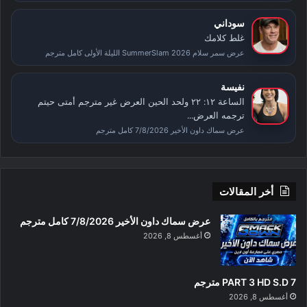
سوداني
غلط كلامك
عرض سمر سلام SummerSlam 2026 الليلة الأولى كامل مترجم
نفيسة
الساعة ١٢: ٢٢ ولحد الحين العرض غير مترجم أمتى حيتم
ترجمه العرض...
عرض سماك داون الأخير 7/8/2026 كامل مترجم
أخر المقالات
عرض سماك داون الأخير 7/8/2026 كامل مترجم
أغسطس 8, 2026
PART 3 HD S.D 7 مترجم
أغسطس 8, 2026