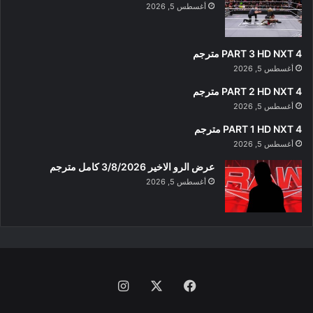
أغسطس 5, 2026
PART 3 HD NXT 4 مترجم
أغسطس 5, 2026
PART 2 HD NXT 4 مترجم
أغسطس 5, 2026
PART 1 HD NXT 4 مترجم
أغسطس 5, 2026
عرض الرو الاخير 3/8/2026 كامل مترجم
أغسطس 5, 2026
فيسبوك
‫X
انستقرام