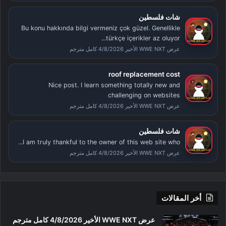
شات فلسطين
Bu konu hakkında bilgi vermeniz çok güzel. Genellikle
türkçe içerikler az oluyor...
عرض WWE NXT الأخير 4/8/2026 كامل مترجم
roof replacement cost
Nice post. I learn something totally new and
challenging on websites
عرض WWE NXT الأخير 4/8/2026 كامل مترجم
شات فلسطين
I am truly thankful to the owner of this web site who...
عرض WWE NXT الأخير 4/8/2026 كامل مترجم
أخر المقالات
عرض WWE NXT الأخير 4/8/2026 كامل مترجم