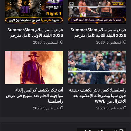
عرض سمر سلام SummerSlam
عرض سمر سلام SummerSlam
2026 الليلة الثانية كامل مترجم
2026 الليلة الأولى كامل مترجم
أغسطس 5, 2026
أغسطس 5, 2026
راسلمينيا: كيفن ناش يكشف حقيقة
أندرتيكر يكشف كواليس إلغاء
جون سينا وتصرفاته الإعلامية بعد
مواجهته الحلم ضد ستينج في عرض
الاعتزال من WWE
راسلمينيا
أغسطس 5, 2026
أغسطس 5, 2026