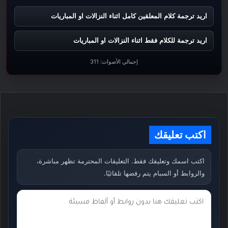
اريد ترجمة كلام المعلقين كامل اثناء النزالات او المباريات
اريد ترجمة للكلام فقط اثناء النزالات او المباريات
إجمالي الأصوات:
311
اكتب تعليقك
اكتب اسمك وتعليقك فقط. التعليقات المحترمة تظهر مباشرة،
والروابط أو السبام يتم رفضها تلقائيًا.
ت
ع
ل