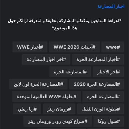
اخبار المصارعة
*اعزاءنا المتابعين يمكنكم المشاركة بتعليقكم لمعرفة ارائكم حول
هذا الموضوع*
wwe
أحداث WWE 2026
أخبار WWE
أخبار المصارعة الحرة
اخر اخبار المصارعة
اخر الاخبار
المصارعة الحرة
المصارعة الحرة 2026
المصارعة الحرة اون لاين
المصارعة الحره
بطولة WWE العالمية الموحدة
بطولة الوزن الثقيل
رومان رينز
ريا ريبلي
سول روكا
صراع كودي رودز ورومان رينز