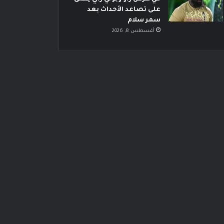
على تصاعد الأحداث بعد
سمر سلام
أغسطس 8, 2026