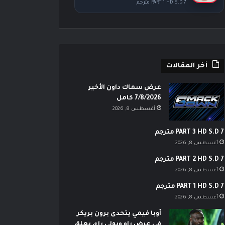
PART 1 HD S.D 7 مترجم
أخر المقالات
عرض سماك داون الأخير
7/8/2026 كامل
أغسطس 8, 2026
PART 3 HD S.D 7 مترجم
أغسطس 8, 2026
PART 2 HD S.D 7 مترجم
أغسطس 8, 2026
PART 1 HD S.D 7 مترجم
أغسطس 8, 2026
أوبا فيمي يتحدى برون بريكر
في عرض راو وبولي راي يعلق