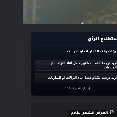
تطلاع الرأي
ترجمة وقت المباريات او النزالات
اريد ترجمة كلام المعلقين كامل اثناء النزالات او
المباريات
اريد ترجمة للكلام فقط اثناء النزالات او المباريات
إجمالي الأصوات:
363
العرض الشهر القادم