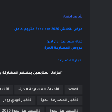
شاهد ايضا:
عرض باكلاش 2026 Backlash مترجم كامل
قناة مصارعة اون لاين
عروض المصارعة الحرة
اخبار المصارعة
*اعزاءنا المتابعين يمكنكم المشاركة 
wwe
أحداث المصارعة الحرة.
أخبار E
أخبار المصارعة الحرة
أخبار كودي رودز
المصارعة الحرة
المصارعة الحرة 2026