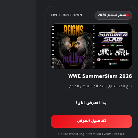
سمر سلام 2026
LIVE COUNTDOWN
WWE SummerSlam 2026
تابع العد التنازلي لانطلاق العرض القادم
بدأ العرض الآن!
تفاصيل العرض
Online Wrestling • Premium Event Tracker