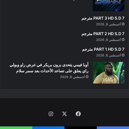
PART 3 HD S.D 7 مترجم
أغسطس 8, 2026
PART 2 HD S.D 7 مترجم
أغسطس 8, 2026
PART 1 HD S.D 7 مترجم
أغسطس 8, 2026
أوبا فيمي يتحدى برون بريكر في عرض راو وبولي
راي يعلق على تصاعد الأحداث بعد سمر سلام
أغسطس 8, 2026
فيسبوك
‫X
انستقرام