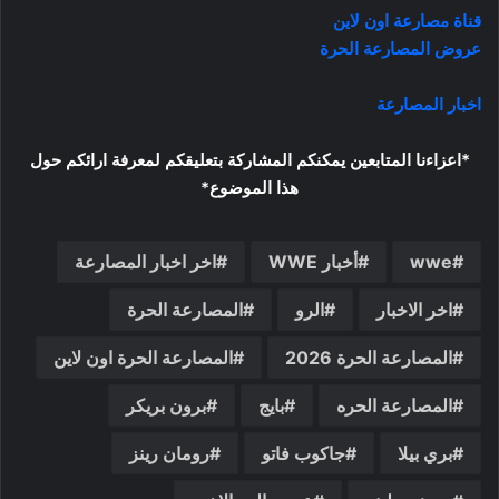
قناة مصارعة اون لاين
عروض المصارعة الحرة
اخبار المصارعة
*اعزاءنا المتابعين يمكنكم المشاركة بتعليقكم لمعرفة ارائكم حول
هذا الموضوع*
wwe
أخبار WWE
اخر اخبار المصارعة
اخر الاخبار
الرو
المصارعة الحرة
المصارعة الحرة 2026
المصارعة الحرة اون لاين
المصارعة الحره
بايج
برون بريكر
بري بيلا
جاكوب فاتو
رومان رينز