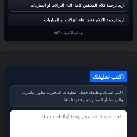
اريد ترجمة كلام المعلقين كامل اثناء النزالات او المباريات
اريد ترجمة للكلام فقط اثناء النزالات او المباريات
إجمالي الأصوات:
407
اكتب تعليقك
اكتب اسمك وتعليقك فقط. التعليقات المحترمة تظهر مباشرة،
والروابط أو السبام يتم رفضها تلقائيًا.
ت
ع
ل