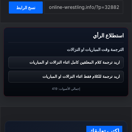
نسخ الرابط
استطلاع الرأي
الترجمة وقت المباريات او النزالات
اريد ترجمة كلام المعلقين كامل اثناء النزالات او المباريات
اريد ترجمة للكلام فقط اثناء النزالات او المباريات
إجمالي الأصوات:
419
اكتب تعليقك