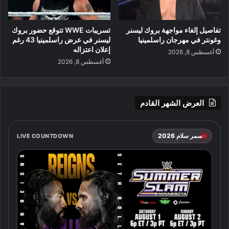
تفاصيل إلغاء مواجهة بروك ليسنر
تسريبات WWE تتوقع حضور بروك
وغونتر في مهرجان راسلمينيا
ليسنر في عرض راسلمينيا 43 رغم
إعلان اعتزاله
أغسطس 8, 2026
أغسطس 8, 2026
العرض الشهر القادم
سمر سلام 2026
LIVE COUNTDOWN