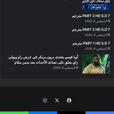
PART 3 HD S.D 7 مترجم
أغسطس 8, 2026
PART 2 HD S.D 7 مترجم
أغسطس 8, 2026
PART 1 HD S.D 7 مترجم
أغسطس 8, 2026
أوبا فيمي يتحدى برون بريكر في عرض راو وبولي
راي يعلق على تصاعد الأحداث بعد سمر سلام
أغسطس 8, 2026
فيسبوك
‫X
انستقرام