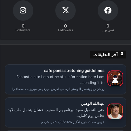
0
0
0
فيس بوك
Followers
Followers
آخر التعليقات
safe penis stretching guidelines
Fantastic site Lots of helpful information here I am
sending it to...
رومان رينز يتصدر البوستر الرسمي لعرض سيرفايفر سيريز بعد محطة راسلمينيا
عبدالله الوهبي
حتى التحمبل مقيد ببرنامجهم السحيف عشان يتحمل ملف لابد
تجلس يوم كامل...
عرض سماك داون الأخير 7/8/2026 كامل مترجم