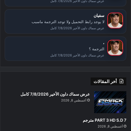
عرض سماك داون الأخير 7/8/2026 كامل
سفيان
لا يوجد رابط التحميل ولا توجد الترجمة ماسبب
عرض سماك داون الأخير 7/8/2026 كامل
،
الترجمة ؟
عرض سماك داون الأخير 7/8/2026 كامل
أخر المقالات
عرض سماك داون الأخير 7/8/2026 كامل
أغسطس 8, 2026
PART 3 HD S.D 7 مترجم
أغسطس 8, 2026