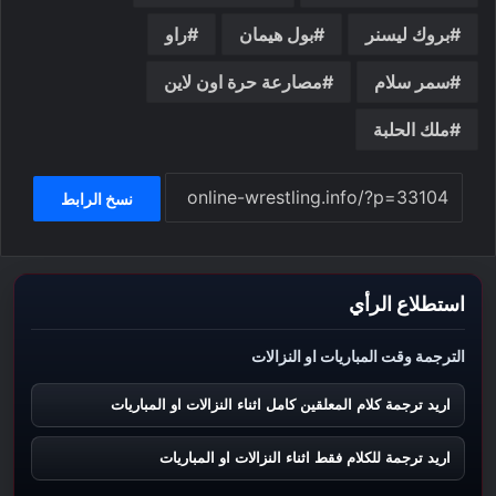
بروك ليسنر
بول هيمان
راو
سمر سلام
مصارعة حرة اون لاين
ملك الحلبة
نسخ الرابط
استطلاع الرأي
الترجمة وقت المباريات او النزالات
اريد ترجمة كلام المعلقين كامل اثناء النزالات او المباريات
اريد ترجمة للكلام فقط اثناء النزالات او المباريات