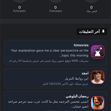
0
0
0
فيس بوك
Followers
Followers
آخر التعليقات
himovies
Your explanation gave me a clear perspective on the
topic this morning...
تسريبات WWE تتوقع حضور بروك ليسنر في عرض راسلمينيا 43 رغم إعلان اعتزاله
امجد
اين روابط التنزيل
عرض سماك داون الأخير 7/8/2026 كامل
رمضان البلوشي
اتمنى تتحسن الترجمه مثل ما كانت عرب سيد تترجم صراحه
اتعبو عشان...