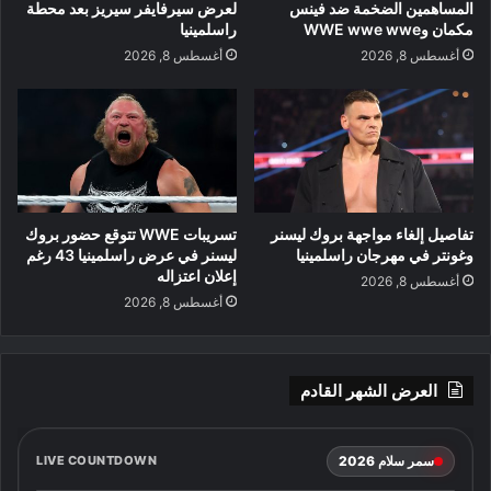
المساهمين الضخمة ضد فينس
لعرض سيرفايفر سيريز بعد محطة
مكمان وWWE wwe wwe
راسلمينيا
أغسطس 8, 2026
أغسطس 8, 2026
تفاصيل إلغاء مواجهة بروك ليسنر
تسريبات WWE تتوقع حضور بروك
وغونتر في مهرجان راسلمينيا
ليسنر في عرض راسلمينيا 43 رغم
إعلان اعتزاله
أغسطس 8, 2026
أغسطس 8, 2026
العرض الشهر القادم
سمر سلام 2026
LIVE COUNTDOWN