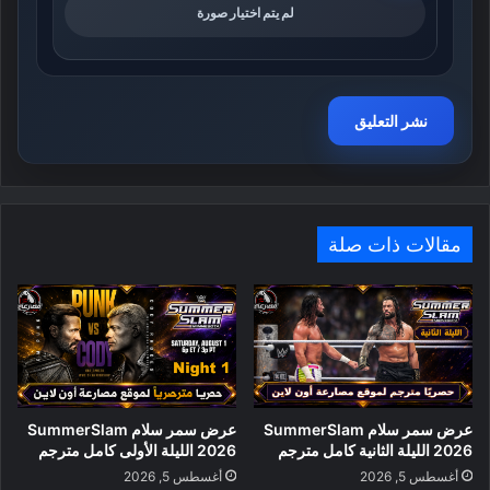
لم يتم اختيار صورة
مقالات ذات صلة
عرض سمر سلام SummerSlam
عرض سمر سلام SummerSlam
2026 الليلة الثانية كامل مترجم
2026 الليلة الأولى كامل مترجم
أغسطس 5, 2026
أغسطس 5, 2026