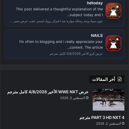
hdtoday
This post delivered a thoughtful explanation of the
subject today and I...
جون سينا يوجه رسالة مؤثرة بعد اعتزال بروك ليسنر عقب عرض سمر سلام
NAILS
I’m often to blogging and i really appreciate your
content. The article...
عرض الرو الاخير 3/8/2026 كامل مترجم
أخر المقالات
عرض WWE NXT الأخير 4/8/2026 كامل مترجم
أغسطس 5, 2026
PART 3 HD NXT 4 مترجم
أغسطس 5, 2026