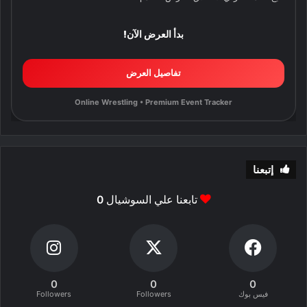
بدأ العرض الآن!
تفاصيل العرض
Online Wrestling • Premium Event Tracker
إتبعنا
تابعنا علي السوشيال
0
0
0
0
فيس بوك
Followers
Followers