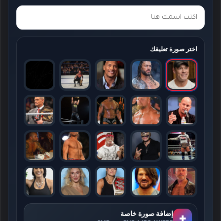
اختر صورة تعليقك
إضافة صورة خاصة
+