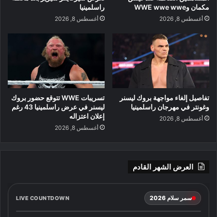
مكمان وWWE wwe wwe
راسلمينيا
أغسطس 8, 2026
أغسطس 8, 2026
تفاصيل إلغاء مواجهة بروك ليسنر
تسريبات WWE تتوقع حضور بروك
وغونتر في مهرجان راسلمينيا
ليسنر في عرض راسلمينيا 43 رغم
إعلان اعتزاله
أغسطس 8, 2026
أغسطس 8, 2026
العرض الشهر القادم
سمر سلام 2026
LIVE COUNTDOWN