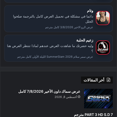
وئام
دائما في مشكلة في تحميل العرض كامل بالترجمة صلحوا
الخلل
عرض الرو الاخير 3/8/2026 كامل مترجم
زعيم الحلبة
وليه حضرتك ما شاهدت العرض عندهم لماذا تنتظر العرض هنا
؟
عرض سمر سلام SummerSlam 2026 الليلة الأولى كامل مترجم
أخر المقالات
عرض سماك داون الأخير 7/8/2026 كامل
أغسطس 8, 2026
PART 3 HD S.D 7 مترجم