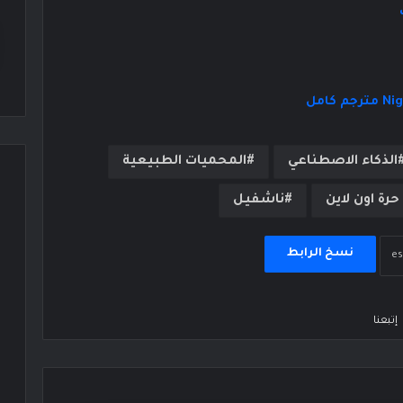
الذكاء الاصطناعي
المحميات الطبيعية
رة اون لاين
ناشفيل
نسخ الرابط
إتبعنا