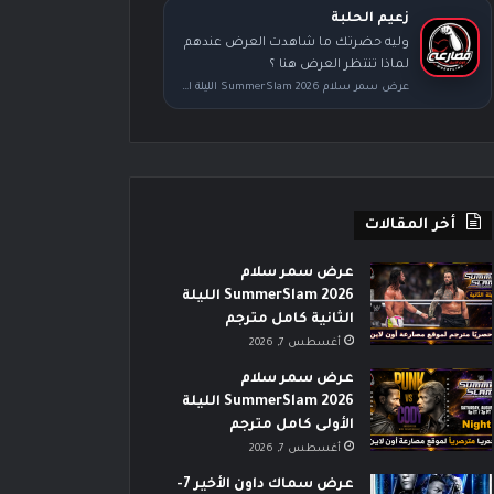
زعيم الحلبة
وليه حضرتك ما شاهدت العرض عندهم
لماذا تنتظر العرض هنا ؟
عرض سمر سلام SummerSlam 2026 الليلة الأولى كامل مترجم
أخر المقالات
عرض سمر سلام
SummerSlam 2026 الليلة
الثانية كامل مترجم
أغسطس 7, 2026
عرض سمر سلام
SummerSlam 2026 الليلة
الأولى كامل مترجم
أغسطس 7, 2026
عرض سماك داون الأخير 7-