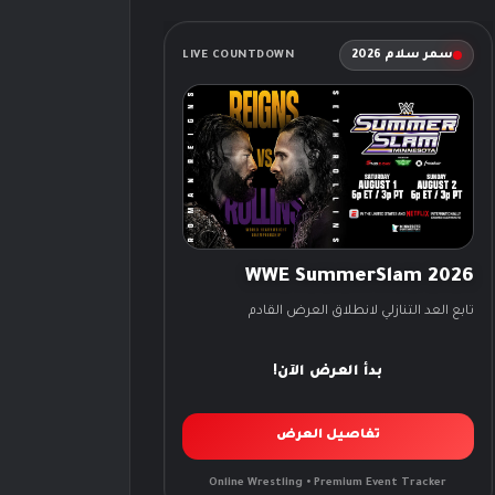
سمر سلام 2026
LIVE COUNTDOWN
WWE SummerSlam 2026
تابع العد التنازلي لانطلاق العرض القادم
بدأ العرض الآن!
تفاصيل العرض
Online Wrestling • Premium Event Tracker