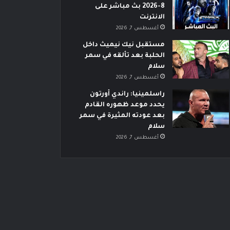
8-2026 بث مباشر على
الانترنت
أغسطس 7, 2026
مستقبل نيك نيميث داخل
الحلبة بعد تألقه في سمر
سلام
أغسطس 7, 2026
راسلمينيا: راندي أورتون
يحدد موعد ظهوره القادم
بعد عودته المثيرة في سمر
سلام
أغسطس 7, 2026