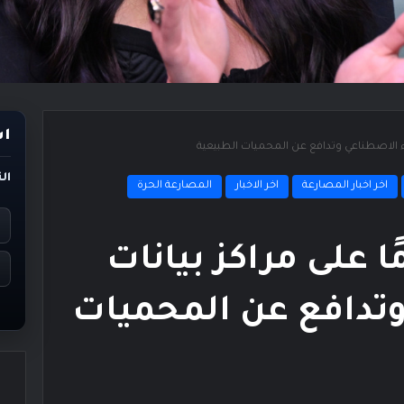
اس
اء الاصطناعي وتدافع عن المحميات الطبيعية
ال
اخر اخبار المصارعة
اخر الاخبار
المصارعة الحرة
ا على مراكز بيانات
وتدافع عن المحميات