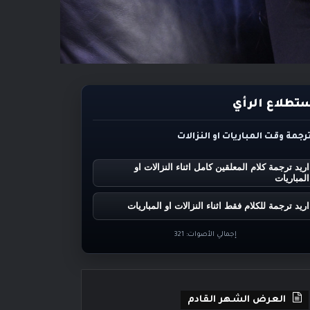
تطلاع الرأي
ترجمة وقت المباريات او النزالات
اريد ترجمة كلام المعلقين كامل اثناء النزالات او
المباريات
اريد ترجمة للكلام فقط اثناء النزالات او المباريات
إجمالي الأصوات:
321
العرض الشهر القادم