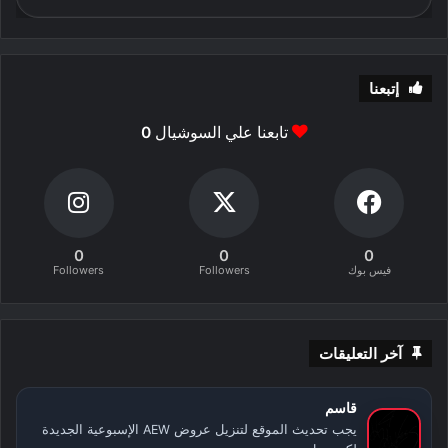
إتبعنا
تابعنا علي السوشيال
0
0
0
0
فيس بوك
Followers
Followers
آخر التعليقات
قاسم
يجب تحديث الموقع لتنزيل عروض AEW الإسبوعية الجديدة