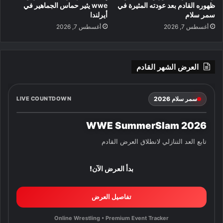
ظهوره القادم بعد عودته المثيرة في
wwe يثير حماس الجماهير في
سمر سلام
أيرلندا
أغسطس 7, 2026
أغسطس 7, 2026
العرض الشهر القادم
سمر سلام 2026
LIVE COUNTDOWN
WWE SummerSlam 2026
تابع العد التنازلي لانطلاق العرض القادم
بدأ العرض الآن!
تفاصيل العرض
Online Wrestling • Premium Event Tracker