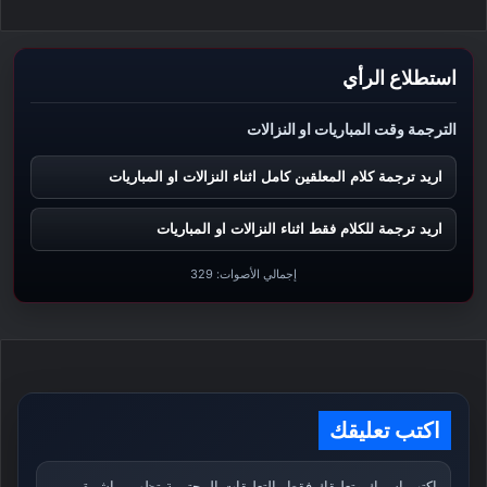
استطلاع الرأي
الترجمة وقت المباريات او النزالات
اريد ترجمة كلام المعلقين كامل اثناء النزالات او المباريات
اريد ترجمة للكلام فقط اثناء النزالات او المباريات
إجمالي الأصوات:
329
اكتب تعليقك
اكتب اسمك وتعليقك فقط. التعليقات المحترمة تظهر مباشرة،