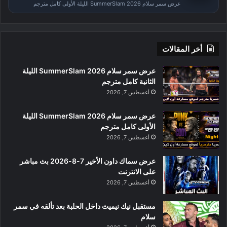
عرض سمر سلام SummerSlam 2026 الليلة الأولى كامل مترجم
أخر المقالات
عرض سمر سلام SummerSlam 2026 الليلة
الثانية كامل مترجم
أغسطس 7, 2026
عرض سمر سلام SummerSlam 2026 الليلة
الأولى كامل مترجم
أغسطس 7, 2026
عرض سماك داون الأخير 7-8-2026 بث مباشر
على الانترنت
أغسطس 7, 2026
مستقبل نيك نيميث داخل الحلبة بعد تألقه في سمر
سلام