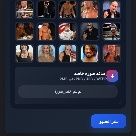
إضافة صورة خاصة
+
PNG / JPG / WEBP حتى 2MB
لم يتم اختيار صورة