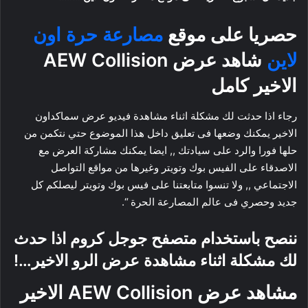
حصريا على موقع
مصارعة حرة اون
لاين
شاهد عرض AEW Collision
الاخير كامل
رجاء اذا حدثت لك مشكلة اثناء مشاهدة فيديو عرض سماكداون
الاخير يمكنك وضعها فى تعليق داخل هذا الموضوع حتي نتكمن من
حلها فورا والرد على سيادتك ,, ايضا يمكنك مشاركة العرض مع
الاصدقاء على الفيس بوك وتويتر وغيرها من مواقع التواصل
الاجتماعي ,, ولا تنسوا متابعتنا على فيس بوك وتويتر ليصلكم كل
جديد وحصري فى عالم المصارعة الحرة “.
ننصح باستخدام متصفح جوجل كروم اذا حدث
لك مشكلة اثناء مشاهدة عرض الرو الاخير…!
مشاهد عرض AEW Collision الاخير