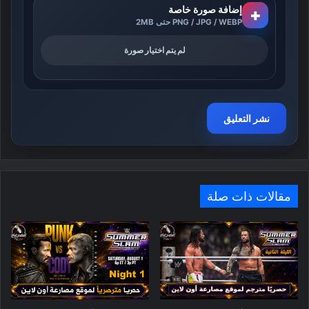
إضافة صورة خاصة
+
PNG / JPG / WEBP حتى 2MB
لم يتم اختيار صورة
مقالات ذات صلة