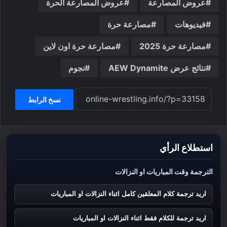
عروض المصارعة
عروض المصارعة الحرة
فيديوهات
مصارعة حرة
مصارعة حرة 2025
مصارعة حرة اون لاين
نتائج عرض AEW Dynamite
نجوم
نسخ الرابط
استطلاع الرأي
الترجمة وقت المباريات او النزالات
اريد ترجمة كلام المعلقين كامل اثناء النزالات او المباريات
اريد ترجمة للكلام فقط اثناء النزالات او المباريات