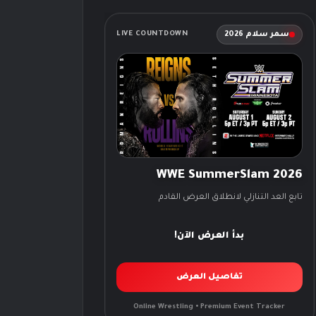
سمر سلام 2026
LIVE COUNTDOWN
WWE SummerSlam 2026
تابع العد التنازلي لانطلاق العرض القادم
بدأ العرض الآن!
تفاصيل العرض
Online Wrestling • Premium Event Tracker