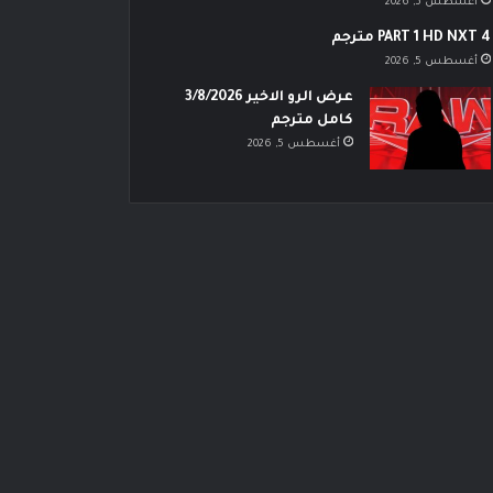
أغسطس 5, 2026
PART 1 HD NXT 4 مترجم
أغسطس 5, 2026
عرض الرو الاخير 3/8/2026
كامل مترجم
أغسطس 5, 2026