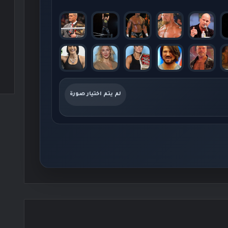
لم يتم اختيار صورة