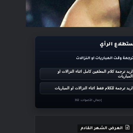
تطلاع الرأي
ترجمة وقت المباريات او النزالات
اريد ترجمة كلام المعلقين كامل اثناء النزالات او
المباريات
اريد ترجمة للكلام فقط اثناء النزالات او المباريات
إجمالي الأصوات:
302
العرض الشهر القادم