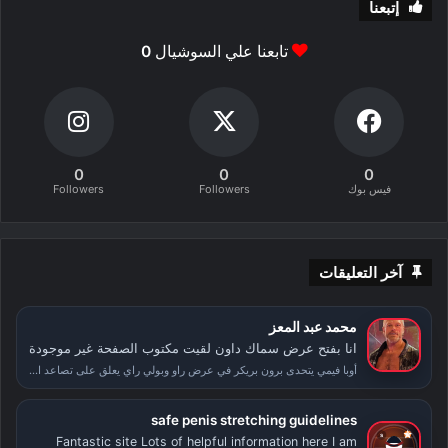
إتبعنا
تابعنا علي السوشيال
0
0
0
0
فيس بوك
Followers
Followers
آخر التعليقات
محمد عبد المعز
انا بفتح عرض سماك داون لقيت مكتوب الصفحة غير موجودة
أوبا فيمي يتحدى برون بريكر في عرض راو وبولي راي يعلق على تصاعد الأحداث بعد سمر سلام
safe penis stretching guidelines
Fantastic site Lots of helpful information here I am