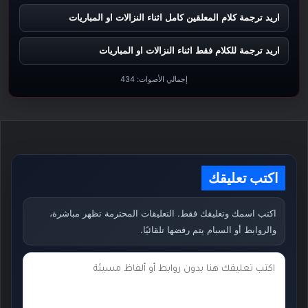
اريد ترجمة كلام المعلقين كامل اثناء النزالات او المباريات
اريد ترجمة للكلام فقط اثناء النزالات او المباريات
إجمالي الأصوات:
434
اكتب تعليقك
اكتب اسمك وتعليقك فقط. التعليقات المحترمة تظهر مباشرة،
والروابط أو السبام يتم رفضها تلقائيًا.
ت
ع
ل