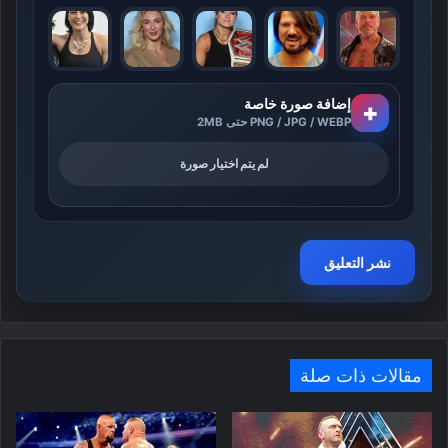
إضافة صورة خاصة
+
PNG / JPG / WEBP حتى 2MB
لم يتم اختيار صورة
مقالات ذات صلة