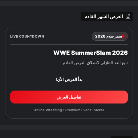
العرض الشهر القادم
سمر سلام 2026
LIVE COUNTDOWN
WWE SummerSlam 2026
تابع العد التنازلي لانطلاق العرض القادم
بدأ العرض الآن!
تفاصيل العرض
Online Wrestling • Premium Event Tracker