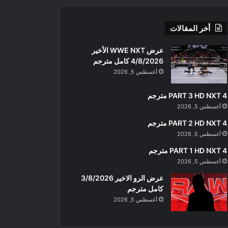
أخر المقالات
عرض WWE NXT الأخير
4/8/2026 كامل مترجم
أغسطس 5, 2026
PART 3 HD NXT 4 مترجم
أغسطس 5, 2026
PART 2 HD NXT 4 مترجم
أغسطس 5, 2026
PART 1 HD NXT 4 مترجم
أغسطس 5, 2026
عرض الرو الاخير 3/8/2026
كامل مترجم
أغسطس 5, 2026