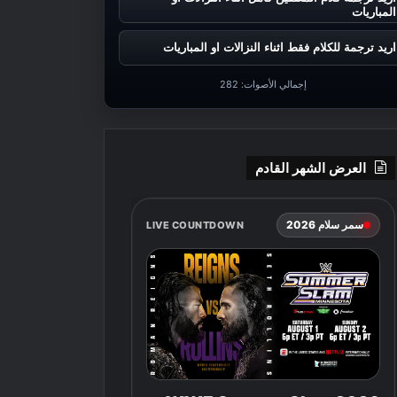
المباريات
اريد ترجمة للكلام فقط اثناء النزالات او المباريات
إجمالي الأصوات:
282
العرض الشهر القادم
سمر سلام 2026
LIVE COUNTDOWN