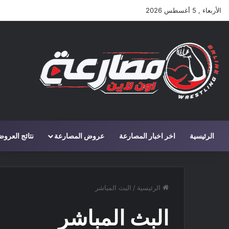
الأربعاء , 5 أغسطس 2026
الرئيسية
اخر اخبار المصارعة
عروض المصارعة
نتائج العرو
الرئيسية
/
البث المباشر
البث المباشر