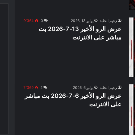
زعيم الحلبة
يوليو 13, 2026
0
9٬364
عرض الرو الأخير 13-7-2026 بث
مباشر على الانترنت
زعيم الحلبة
يوليو 6, 2026
2
7٬369
عرض الرو الأخير 6-7-2026 بث مباشر
على الانترنت