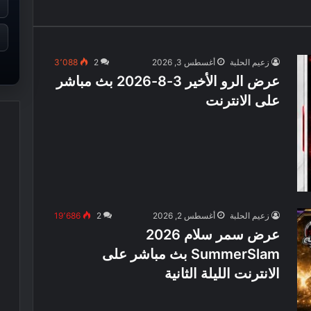
زعيم الحلبة
أغسطس 3, 2026
2
3٬088
عرض الرو الأخير 3-8-2026 بث مباشر
على الانترنت
زعيم الحلبة
أغسطس 2, 2026
2
19٬686
عرض سمر سلام 2026
SummerSlam بث مباشر على
الانترنت الليلة الثانية