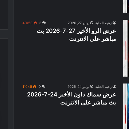
زعيم الحلبة
يوليو 27, 2026
3
4٬053
عرض الرو الأخير 27-7-2026 بث
مباشر على الانترنت
زعيم الحلبة
يوليو 24, 2026
0
1٬045
عرض سماك داون الأخير 24-7-2026
بث مباشر على الانترنت