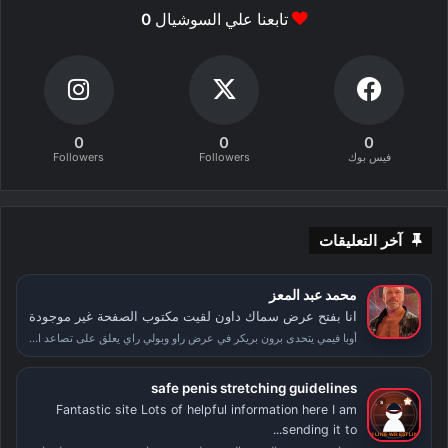
تابعنا علي السوشيال
0
0
0
0
فيس بوك
Followers
Followers
آخر التعليقات
محمد عبد المعز
انا بفتح عرض سماك داون لقيت مكتوب الصفحة غير موجودة
أوبا فيمي يتحدى برون بريكر في عرض راو وبولي راي يعلق على تصاعد الأحداث بعد سمر سلام
safe penis stretching guidelines
Fantastic site Lots of helpful information here I am
sending it to...