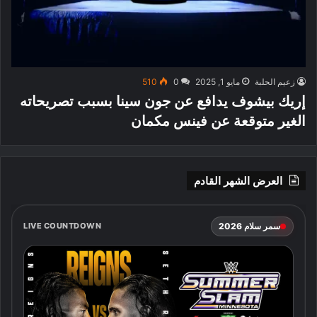
زعيم الحلبة
مايو 1, 2025
0
510
إريك بيشوف يدافع عن جون سينا بسبب تصريحاته
الغير متوقعة عن فينس مكمان
العرض الشهر القادم
سمر سلام 2026
LIVE COUNTDOWN