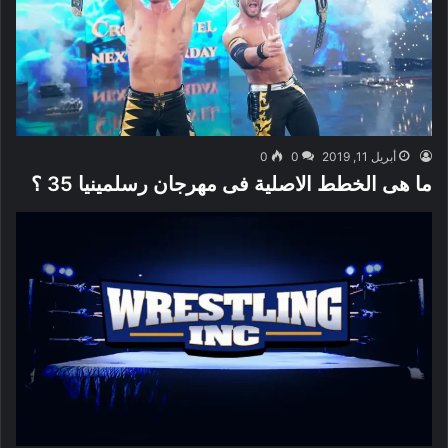
أبريل 11, 2019
0
0
ما هى الخطط الاصلية فى مهرجان رسلمينيا 35 ؟