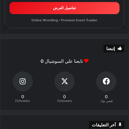
تفاصيل العرض
Online Wrestling • Premium Event Tracker
إتبعنا
تابعنا علي السوشيال
0
0
0
0
فيس بوك
Followers
Followers
آخر التعليقات