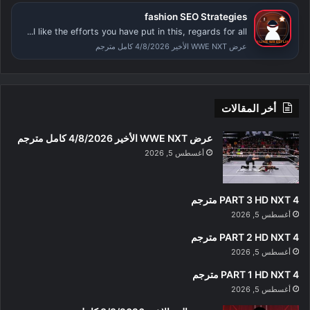
fashion SEO Strategies
I like the efforts you have put in this, regards for all...
عرض WWE NXT الأخير 4/8/2026 كامل مترجم
أخر المقالات
عرض WWE NXT الأخير 4/8/2026 كامل مترجم
أغسطس 5, 2026
PART 3 HD NXT 4 مترجم
أغسطس 5, 2026
PART 2 HD NXT 4 مترجم
أغسطس 5, 2026
PART 1 HD NXT 4 مترجم
أغسطس 5, 2026