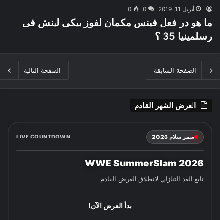
أبريل 11, 2019
0
0
ما هو در فعل فينس مكمان لفوز بيكى لينش فى
رسلمينيا 35 ؟
الصفحة السابقة
الصفحة التالية
العرض الشهر القادم
سمر سلام 2026
LIVE COUNTDOWN
WWE SummerSlam 2026
تابع العد التنازلي لانطلاق العرض القادم
بدأ العرض الآن!