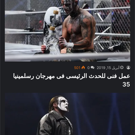
أبريل 15, 2019
0
501
عمل فنى للحدث الرئيسى فى مهرجان رسلمينيا
35