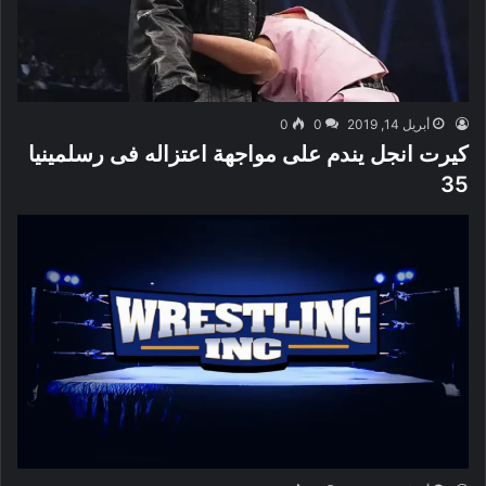
أبريل 14, 2019
0
0
كيرت انجل يندم على مواجهة اعتزاله فى رسلمينيا
35