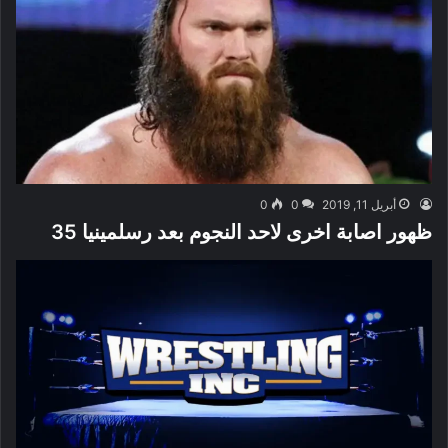
أبريل 11, 2019
0
0
ظهور اصابة اخرى لاحد النجوم بعد رسلمينيا 35