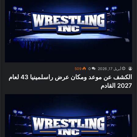
أبريل 17, 2026
0
509
الكشف عن موعد ومكان عرض راسلمينيا 43 لعام
2027 القادم