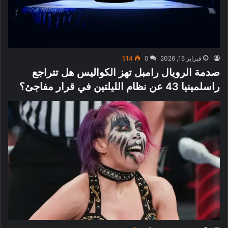
فبراير 15, 2026
0
514
صدمة الرويال رامبل تهز الكواليس هل تتراجع
راسلمينيا 43 عن نظام الليلتين في قرار مفاجئ؟