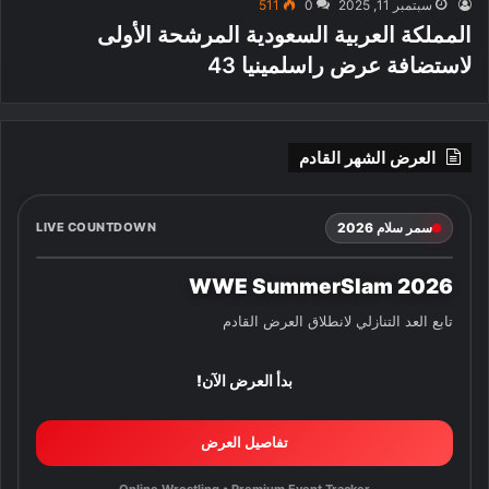
سبتمبر 11, 2025
0
511
المملكة العربية السعودية المرشحة الأولى
لاستضافة عرض راسلمينيا 43
العرض الشهر القادم
سمر سلام 2026
LIVE COUNTDOWN
WWE SummerSlam 2026
تابع العد التنازلي لانطلاق العرض القادم
بدأ العرض الآن!
تفاصيل العرض
Online Wrestling • Premium Event Tracker