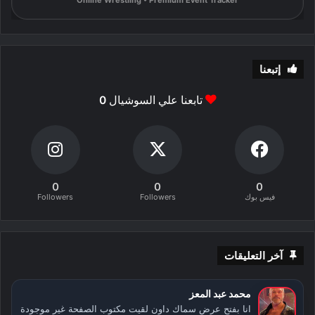
إتبعنا
تابعنا علي السوشيال
0
0
0
0
فيس بوك
Followers
Followers
آخر التعليقات
محمد عبد المعز
انا بفتح عرض سماك داون لقيت مكتوب الصفحة غير موجودة