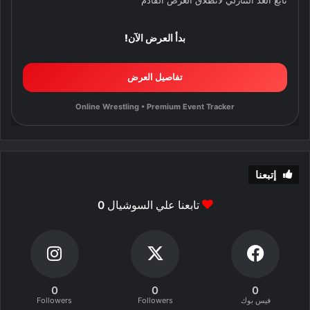
بدأ العرض الآن!
تفاصيل العرض
Online Wrestling • Premium Event Tracker
إتبعنا
تابعنا علي السوشيال
0
0
0
0
فيس بوك
Followers
Followers