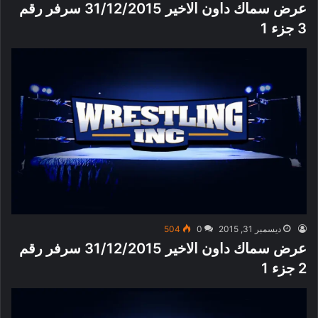
عرض سماك داون الاخير 31/12/2015 سرفر رقم
3 جزء 1
ديسمبر 31, 2015
0
504
عرض سماك داون الاخير 31/12/2015 سرفر رقم
2 جزء 1