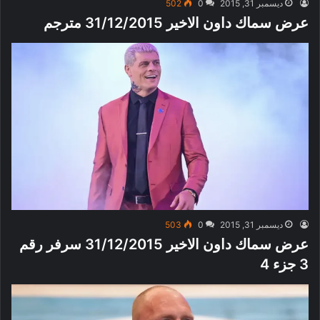
ديسمبر 31, 2015
0
502
عرض سماك داون الاخير 31/12/2015 مترجم
ديسمبر 31, 2015
0
503
عرض سماك داون الاخير 31/12/2015 سرفر رقم
3 جزء 4