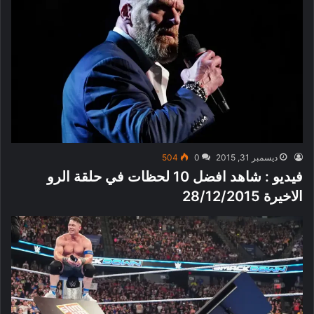
ديسمبر 31, 2015
0
504
فيديو : شاهد افضل 10 لحظات في حلقة الرو
الاخيرة 28/12/2015