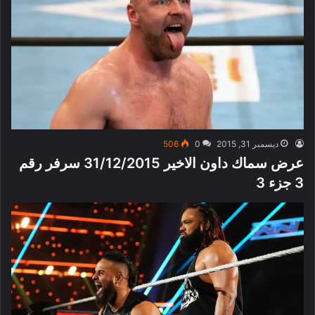
ديسمبر 31, 2015
0
506
عرض سماك داون الاخير 31/12/2015 سرفر رقم
3 جزء 3