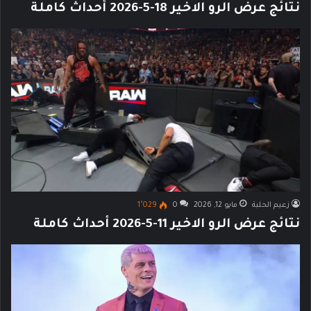
نتائج عرض الرو الاخير 18-5-2026 أحداث كاملة
زعيم الحلبة
مايو 12, 2026
0
1٬029
نتائج عرض الرو الاخير 11-5-2026 أحداث كاملة