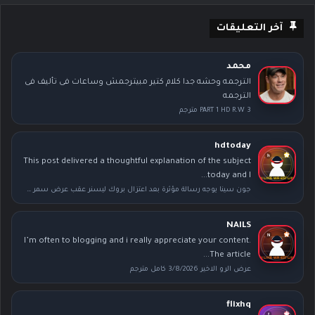
آخر التعليقات
محمد
الترجمه وحشه جدا كلام كتير مبيترجمش وساعات فى تأليف فى
الترجمه
PART 1 HD R.W 3 مترجم
hdtoday
This post delivered a thoughtful explanation of the subject
today and I...
جون سينا يوجه رسالة مؤثرة بعد اعتزال بروك ليسنر عقب عرض سمر سلام
NAILS
I’m often to blogging and i really appreciate your content.
The article...
عرض الرو الاخير 3/8/2026 كامل مترجم
flixhq