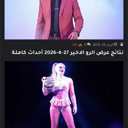
أبريل 28, 2026
0
543
نتائج عرض الرو الاخير 27-4-2026 أحداث كاملة