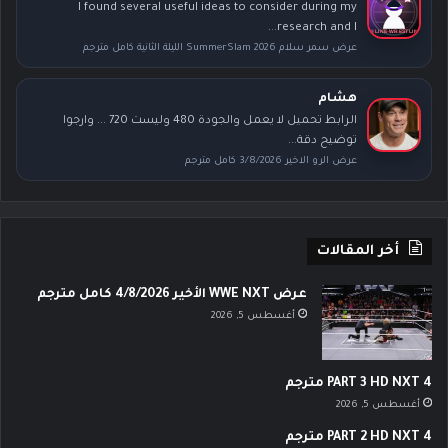
I found several useful ideas to consider during my
research and I...
عرض سمر سلام SummerSlam 2026 الليلة الثانية كامل مترجم
هشام
الرابط تحميل لا يعمل والجودة 480 وليست 720 ... وارجوا
توضيح دقة...
عرض الرو الاخير 3/8/2026 كامل مترجم
أخر المقالات
عرض WWE NXT الأخير 4/8/2026 كامل مترجم
أغسطس 5, 2026
PART 3 HD NXT 4 مترجم
أغسطس 5, 2026
PART 2 HD NXT 4 مترجم