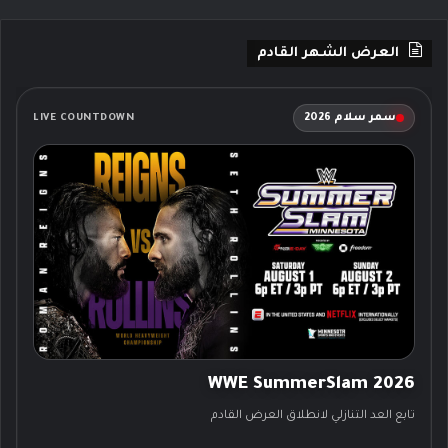
العرض الشهر القادم
سمر سلام 2026
LIVE COUNTDOWN
WWE SummerSlam 2026
تابع العد التنازلي لانطلاق العرض القادم