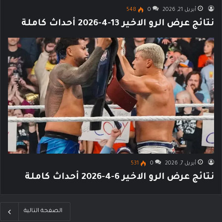
أبريل 21, 2026
0
548
نتائج عرض الرو الاخير 13-4-2026 أحداث كاملة
أبريل 7, 2026
0
531
نتائج عرض الرو الاخير 6-4-2026 أحداث كاملة
الصفحة التالية