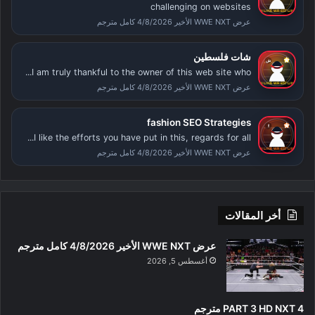
challenging on websites
عرض WWE NXT الأخير 4/8/2026 كامل مترجم
شات فلسطين
I am truly thankful to the owner of this web site who...
عرض WWE NXT الأخير 4/8/2026 كامل مترجم
fashion SEO Strategies
I like the efforts you have put in this, regards for all...
عرض WWE NXT الأخير 4/8/2026 كامل مترجم
أخر المقالات
عرض WWE NXT الأخير 4/8/2026 كامل مترجم
أغسطس 5, 2026
PART 3 HD NXT 4 مترجم