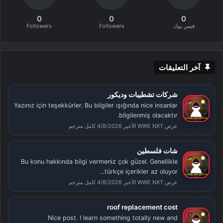
0
0
0
فيس بوك
Followers
Followers
آخر التعليقات
شركات تشطيبات وديكور
Yazınız için teşekkürler. Bu bilgiler ışığında nice insanlar
bilgilenmiş olacaktır.
عرض WWE NXT الأخير 4/8/2026 كامل مترجم
شات فلسطين
Bu konu hakkında bilgi vermeniz çok güzel. Genellikle
türkçe içerikler az oluyor...
عرض WWE NXT الأخير 4/8/2026 كامل مترجم
roof replacement cost
Nice post. I learn something totally new and