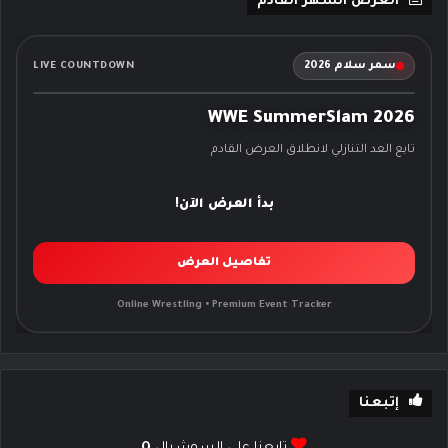
العرض الشهر القادم
سمر سلام 2026
LIVE COUNTDOWN
WWE SummerSlam 2026
تابع العد التنازلي لانطلاق العرض القادم
بدأ العرض الآن!
تفاصيل العرض
Online Wrestling • Premium Event Tracker
إتبعنا