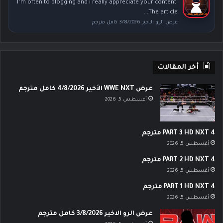
I’m often to blogging and i really appreciate your content.
The article...
عرض الرو الاخير 3/8/2026 كامل مترجم
أخر المقالات
عرض WWE NXT الأخير 4/8/2026 كامل مترجم
أغسطس 5, 2026
PART 3 HD NXT 4 مترجم
أغسطس 5, 2026
PART 2 HD NXT 4 مترجم
أغسطس 5, 2026
PART 1 HD NXT 4 مترجم
أغسطس 5, 2026
عرض الرو الاخير 3/8/2026 كامل مترجم