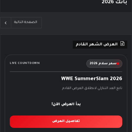
بانك 2026
الصفحة التالية
العرض الشهر القادم
سمر سلام 2026
LIVE COUNTDOWN
WWE SummerSlam 2026
تابع العد التنازلي لانطلاق العرض القادم
بدأ العرض الآن!
تفاصيل العرض