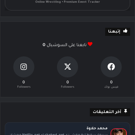
Online Wrestling • Premium Event Tracker
إتبعنا
تابعنا علي السوشيال
0
0
0
0
فيس بوك
Followers
Followers
آخر التعليقات
محمد حلاوة