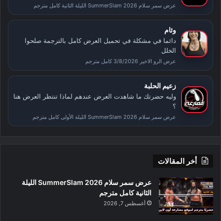
عرض سمر سلام SummerSlam 2026 الليلة الثانية كامل مترجم
وئام
دائما في مشكلة في تحميل العرض كامل بالترجمة صلحوا
الخلل
عرض الرو الاخير 3/8/2026 كامل مترجم
زعيم الحلبة
وليه حضرتك ما شاهدت العرض عندهم لماذا تنتظر العرض هنا
؟
عرض سمر سلام SummerSlam 2026 الليلة الأولى كامل مترجم
أخر المقالات
عرض سمر سلام SummerSlam 2026 الليلة
الثانية كامل مترجم
أغسطس 7, 2026