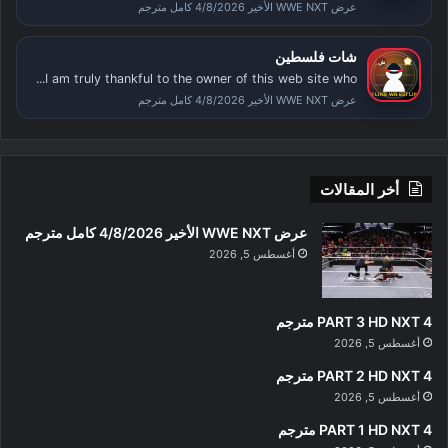
عرض WWE NXT الأخير 4/8/2026 كامل مترجم
شات فلسطين
I am truly thankful to the owner of this web site who...
عرض WWE NXT الأخير 4/8/2026 كامل مترجم
أخر المقالات
عرض WWE NXT الأخير 4/8/2026 كامل مترجم
أغسطس 5, 2026
PART 3 HD NXT 4 مترجم
أغسطس 5, 2026
PART 2 HD NXT 4 مترجم
أغسطس 5, 2026
PART 1 HD NXT 4 مترجم