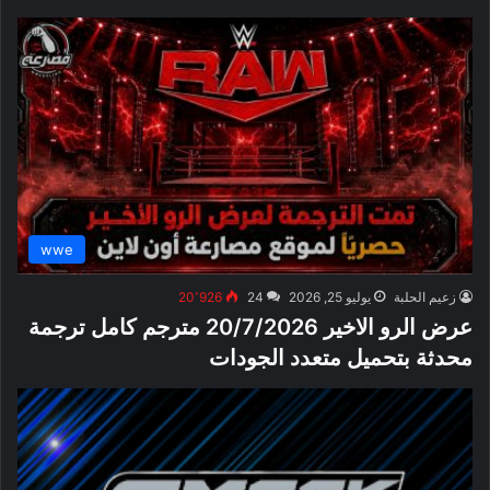
wwe
زعيم الحلبة
يوليو 25, 2026
24
20٬926
عرض الرو الاخير 20/7/2026 مترجم كامل ترجمة
محدثة بتحميل متعدد الجودات