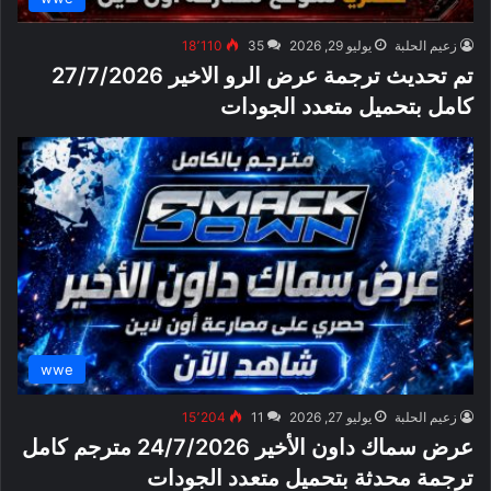
زعيم الحلبة
يوليو 29, 2026
35
18٬110
تم تحديث ترجمة عرض الرو الاخير 27/7/2026
كامل بتحميل متعدد الجودات
wwe
زعيم الحلبة
يوليو 27, 2026
11
15٬204
عرض سماك داون الأخير 24/7/2026 مترجم كامل
ترجمة محدثة بتحميل متعدد الجودات