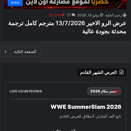
wwe
زعيم الحلبة
يوليو 18, 2026
17
25٬218
عرض الرو الاخير 13/7/2026 مترجم كامل ترجمة
محدثة بجودة عالية
الصفحة التالية
العرض الشهر القادم
سمر سلام 2026
LIVE COUNTDOWN
WWE SummerSlam 2026
تابع العد التنازلي لانطلاق العرض القادم