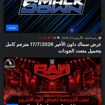
wwe
زعيم الحلبة
يوليو 23, 2026
34
18٬428
عرض سماك داون الأخير 17/7/2026 مترجم كامل
بتحميل متعدد الجودات