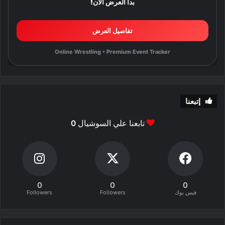
بدأ العرض الآن!
تفاصيل العرض
Online Wrestling • Premium Event Tracker
إتبعنا
تابعنا علي السوشيال
0
0
0
0
فيس بوك
Followers
Followers