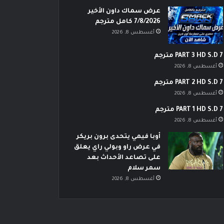
عرض سماك داون الأخير
7/8/2026 كامل مترجم
أغسطس 8, 2026
PART 3 HD S.D 7 مترجم
أغسطس 8, 2026
PART 2 HD S.D 7 مترجم
أغسطس 8, 2026
PART 1 HD S.D 7 مترجم
أغسطس 8, 2026
أوبا فيمي يتحدى برون بريكر
في عرض راو وبولي راي يعلق
على تصاعد الأحداث بعد
سمر سلام
أغسطس 8, 2026