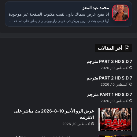
محمد عبد المعز
انا بفتح عرض سماك داون لقيت مكتوب الصفحة غير موجودة
أوبا فيمي يتحدى برون بريكر في عرض راو وبولي راي يعلق على تصاعد الأحداث بعد سمر سلام
أخر المقالات
PART 3 HD S.D 7 مترجم
أغسطس 10, 2026
PART 2 HD S.D 7 مترجم
أغسطس 10, 2026
PART 1 HD S.D 7 مترجم
أغسطس 10, 2026
عرض الرو الأخير 10-8-2026 بث مباشر على
الانترنت
أغسطس 10, 2026