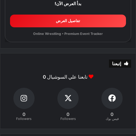
بدأ العرض الآن!
تفاصيل العرض
Online Wrestling • Premium Event Tracker
إتبعنا
تابعنا علي السوشيال
0
0
0
0
فيس بوك
Followers
Followers