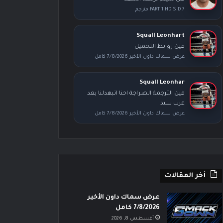
PART 1 HD S.D 7 مترجم
Squall Leonhart
فين روابط التحميل
عرض سماك داون الأخير 7/8/2026 كامل
Squall Leonhar
فين الترجمة الصراجة احنا اتبهدلنا بعد
عرب سيد
عرض سماك داون الأخير 7/8/2026 كامل
أخر المقالات
عرض سماك داون الأخير
7/8/2026 كامل
أغسطس 8, 2026