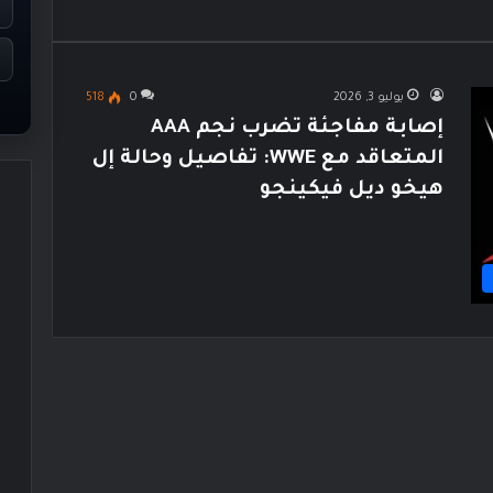
يوليو 3, 2026
0
518
إصابة مفاجئة تضرب نجم AAA
المتعاقد مع WWE: تفاصيل وحالة إل
هيخو ديل فيكينجو