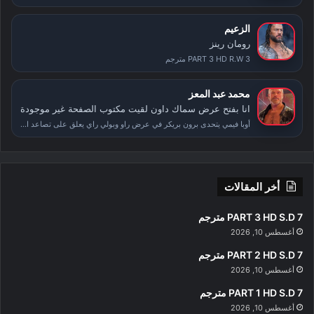
الزعيم
رومان رينز
PART 3 HD R.W 3 مترجم
محمد عبد المعز
انا بفتح عرض سماك داون لقيت مكتوب الصفحة غير موجودة
أوبا فيمي يتحدى برون بريكر في عرض راو وبولي راي يعلق على تصاعد الأحداث بعد سمر سلام
أخر المقالات
PART 3 HD S.D 7 مترجم
أغسطس 10, 2026
PART 2 HD S.D 7 مترجم
أغسطس 10, 2026
PART 1 HD S.D 7 مترجم
أغسطس 10, 2026