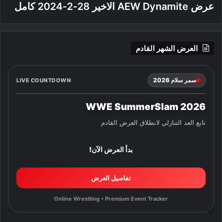
عرض AEW Dynamite الاخير 28-2-2024 كامل
العرض الشهر القادم
سمر سلام 2026
LIVE COUNTDOWN
WWE SummerSlam 2026
تابع العد التنازلي لانطلاق العرض القادم
بدأ العرض الآن!
تفاصيل العرض
Online Wrestling • Premium Event Tracker