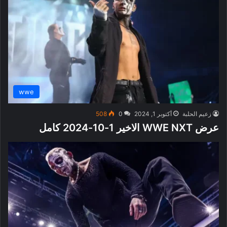
wwe
زعيم الحلبة
أكتوبر 1, 2024
0
508
عرض WWE NXT الاخير 1-10-2024 كامل