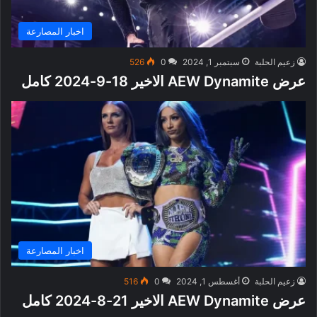
اخبار المصارعة
زعيم الحلبة
سبتمبر 1, 2024
0
526
عرض AEW Dynamite الاخير 18-9-2024 كامل
اخبار المصارعة
زعيم الحلبة
أغسطس 1, 2024
0
516
عرض AEW Dynamite الاخير 21-8-2024 كامل