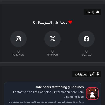
إتبعنا
تابعنا علي السوشيال
0
0
0
0
فيس بوك
Followers
Followers
آخر التعليقات
safe penis stretching guidelines
Fantastic site Lots of helpful information here I am
sending it to...
رومان رينز يتصدر البوستر الرسمي لعرض سيرفايفر سيريز بعد محطة راسلمينيا