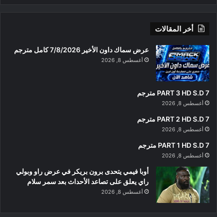
أخر المقالات
عرض سماك داون الأخير 7/8/2026 كامل مترجم
أغسطس 8, 2026
PART 3 HD S.D 7 مترجم
أغسطس 8, 2026
PART 2 HD S.D 7 مترجم
أغسطس 8, 2026
PART 1 HD S.D 7 مترجم
أغسطس 8, 2026
أوبا فيمي يتحدى برون بريكر في عرض راو وبولي
راي يعلق على تصاعد الأحداث بعد سمر سلام
أغسطس 8, 2026