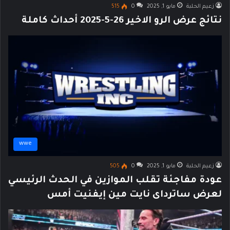
زعيم الحلبة
مايو 1, 2025
0
515
نتائج عرض الرو الاخير 26-5-2025 أحداث كاملة
wwe
زعيم الحلبة
مايو 1, 2025
0
505
عودة مفاجئة تقلب الموازين في الحدث الرئيسي
لعرض ساترداى نايت مين إيفنيت أمس