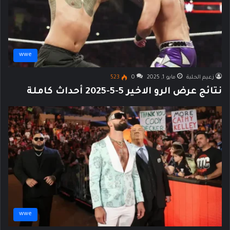
wwe
زعيم الحلبة
مايو 1, 2025
0
523
نتائج عرض الرو الاخير 5-5-2025 أحداث كاملة
wwe