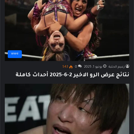
wwe
زعيم الحلبة
يونيو 1, 2025
0
543
نتائج عرض الرو الاخير 2-6-2025 أحداث كاملة