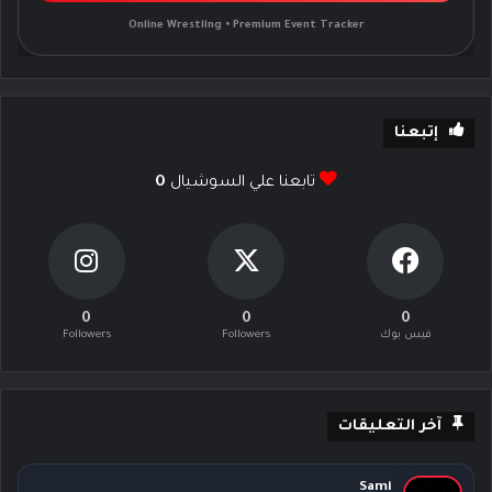
Online Wrestling • Premium Event Tracker
إتبعنا
تابعنا علي السوشيال
0
0
0
0
فيس بوك
Followers
Followers
آخر التعليقات
Sami