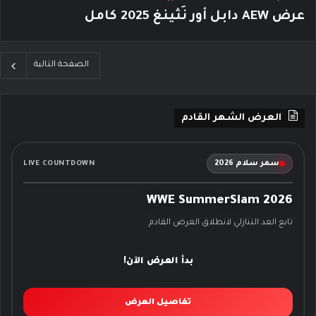
عرض AEW دابل أور نَثينغ 2025 كامل
الصفحة التالية
العرض الشهر القادم
سمر سلام 2026
LIVE COUNTDOWN
WWE SummerSlam 2026
تابع العد التنازلي لانطلاق العرض القادم
بدأ العرض الآن!
تفاصيل العرض