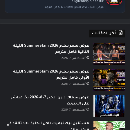
bilgilenmiş olacaktır.
عرض WWE NXT الأخير 4/8/2026 كامل مترجم
أخر المقالات
عرض سمر سلام SummerSlam 2026 الليلة
الثانية كامل مترجم
أغسطس 7, 2026
عرض سمر سلام SummerSlam 2026 الليلة
الأولى كامل مترجم
أغسطس 7, 2026
عرض سماك داون الأخير 7-8-2026 بث مباشر
على الانترنت
أغسطس 7, 2026
مستقبل نيك نيميث داخل الحلبة بعد تألقه في
سمر سلام