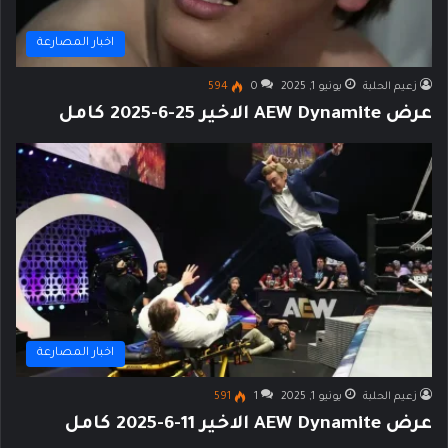
اخبار المصارعة
زعيم الحلبة
يونيو 1, 2025
0
594
عرض AEW Dynamite الاخير 25-6-2025 كامل
اخبار المصارعة
زعيم الحلبة
يونيو 1, 2025
1
591
عرض AEW Dynamite الاخير 11-6-2025 كامل