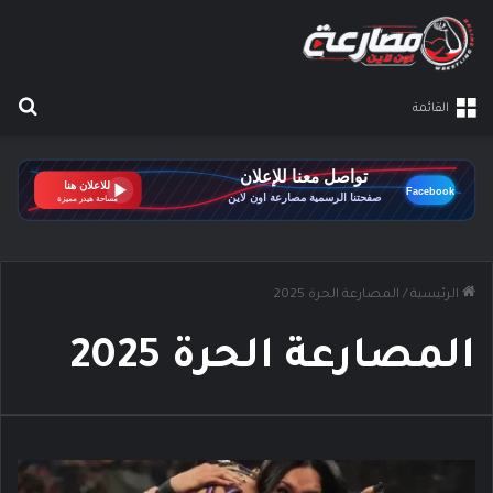
بح
القائمة
الرئيسية
/
المصارعة الحرة 2025
المصارعة الحرة 2025