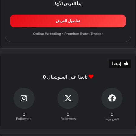
بدأ العرض الآن!
تفاصيل العرض
Online Wrestling • Premium Event Tracker
إتبعنا
تابعنا علي السوشيال
0
0
0
0
فيس بوك
Followers
Followers