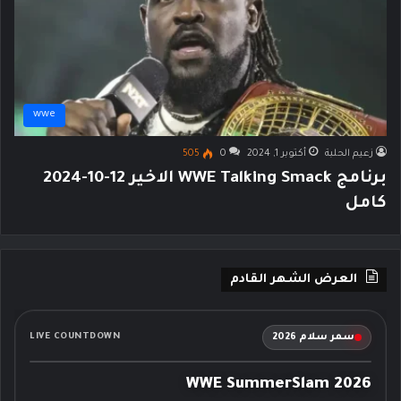
wwe
زعيم الحلبة
أكتوبر 1, 2024
0
505
برنامج WWE Talking Smack الاخير 12-10-2024
كامل
العرض الشهر القادم
سمر سلام 2026
LIVE COUNTDOWN
WWE SummerSlam 2026