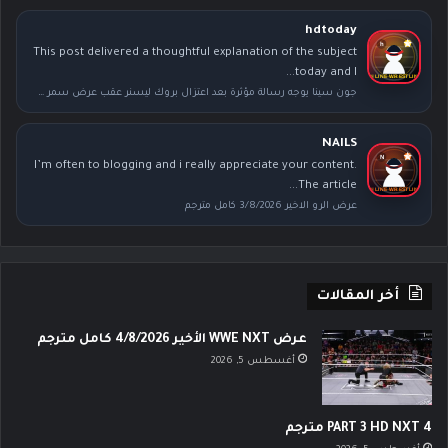
hdtoday
This post delivered a thoughtful explanation of the subject
today and I...
جون سينا يوجه رسالة مؤثرة بعد اعتزال بروك ليسنر عقب عرض سمر سلام
NAILS
I’m often to blogging and i really appreciate your content.
The article...
عرض الرو الاخير 3/8/2026 كامل مترجم
أخر المقالات
عرض WWE NXT الأخير 4/8/2026 كامل مترجم
أغسطس 5, 2026
PART 3 HD NXT 4 مترجم