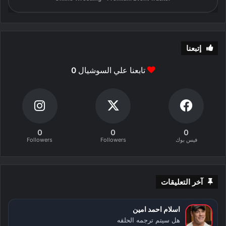
إتبعنا
تابعنا علي السوشيال
0
0
0
0
فيس بوك
Followers
Followers
آخر التعليقات
اسلام احمد امين
هل سيتم ترجمه الحلقه