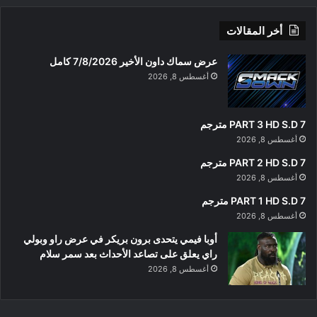
أخر المقالات
عرض سماك داون الأخير 7/8/2026 كامل
أغسطس 8, 2026
PART 3 HD S.D 7 مترجم
أغسطس 8, 2026
PART 2 HD S.D 7 مترجم
أغسطس 8, 2026
PART 1 HD S.D 7 مترجم
أغسطس 8, 2026
أوبا فيمي يتحدى برون بريكر في عرض راو وبولي
راي يعلق على تصاعد الأحداث بعد سمر سلام
أغسطس 8, 2026