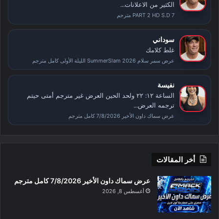
الكثير من الاعلانات...
PART 2 HD S.D 7 مترجم
سوداني
غلط كلامك
عرض سمر سلام SummerSlam 2026 الليلة الأولى كامل مترجم
نفيسة
الساعة ١٢: ٢٢ ولحد الحين العرض غير مترجم أمتى حيتم
ترجمه العرض...
عرض سماك داون الأخير 7/8/2026 كامل مترجم
أخر المقالات
عرض سماك داون الأخير 7/8/2026 كامل مترجم
أغسطس 8, 2026