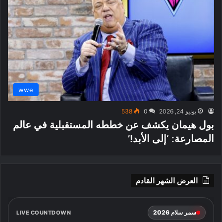
wwe
يونيو 24, 2026
0
538
بول هيمان يكشف عن خططه المستقبلية في عالم
المصارعة: ‘إلى الأبد!’
العرض الشهر القادم
سمر سلام 2026
LIVE COUNTDOWN