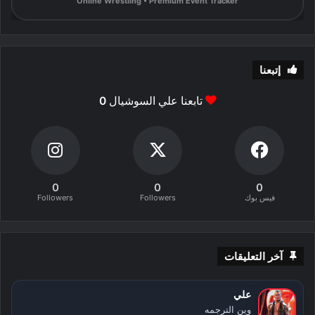
Online Wrestling • Premium Event Tracker
إتبعنا
تابعنا علي السوشيال
0
0
0
0
فيس بوك
Followers
Followers
آخر التعليقات
علي
وين الترجمه