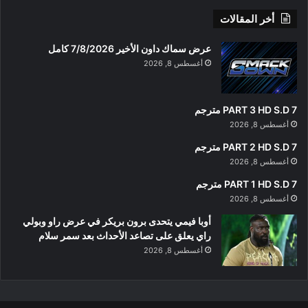
أخر المقالات
عرض سماك داون الأخير 7/8/2026 كامل
أغسطس 8, 2026
PART 3 HD S.D 7 مترجم
أغسطس 8, 2026
PART 2 HD S.D 7 مترجم
أغسطس 8, 2026
PART 1 HD S.D 7 مترجم
أغسطس 8, 2026
أوبا فيمي يتحدى برون بريكر في عرض راو وبولي
راي يعلق على تصاعد الأحداث بعد سمر سلام
أغسطس 8, 2026