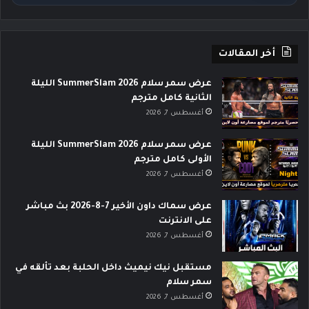
أخر المقالات
عرض سمر سلام SummerSlam 2026 الليلة
الثانية كامل مترجم
أغسطس 7, 2026
عرض سمر سلام SummerSlam 2026 الليلة
الأولى كامل مترجم
أغسطس 7, 2026
عرض سماك داون الأخير 7-8-2026 بث مباشر
على الانترنت
أغسطس 7, 2026
مستقبل نيك نيميث داخل الحلبة بعد تألقه في
سمر سلام
أغسطس 7, 2026