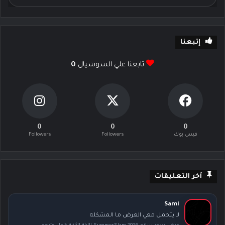
إتبعنا
تابعنا علي السوشيال
0
0
0
0
فيس بوك
Followers
Followers
آخر التعليقات
Sami
لا يتحمل معي العرض ما المشكله