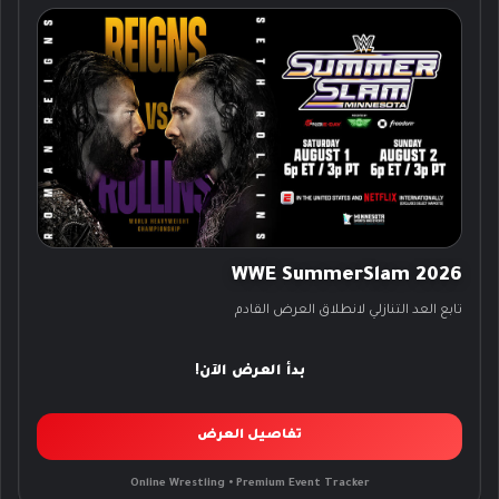
WWE SummerSlam 2026
تابع العد التنازلي لانطلاق العرض القادم
بدأ العرض الآن!
تفاصيل العرض
Online Wrestling • Premium Event Tracker