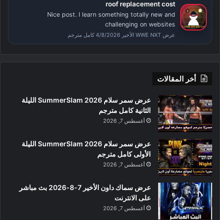
roof replacement cost
Nice post. I learn something totally new and
challenging on websites
عرض WWE NXT الأخير 4/8/2026 كامل مترجم
أخر المقالات
عرض سمر سلام SummerSlam 2026 الليلة
الثانية كامل مترجم
أغسطس 7, 2026
عرض سمر سلام SummerSlam 2026 الليلة
الأولى كامل مترجم
أغسطس 7, 2026
عرض سماك داون الأخير 7-8-2026 بث مباشر
على الانترنت
أغسطس 7, 2026