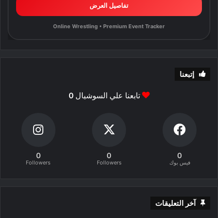
تفاصيل العرض
Online Wrestling • Premium Event Tracker
إتبعنا
تابعنا علي السوشيال
0
0
0
0
فيس بوك
Followers
Followers
آخر التعليقات