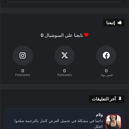
إتبعنا
تابعنا علي السوشيال
0
0
0
0
فيس بوك
Followers
Followers
آخر التعليقات
وئام
دائما في مشكلة في تحميل العرض كامل بالترجمة صلحوا
الخلل