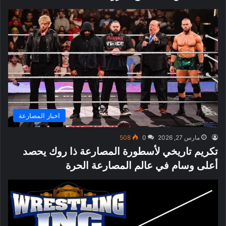
اخبار المصارعة
مارس 27, 2026
0
508
تكريم تاريخي لأسطورة المصارعة ذا روك يحصد
أعلى وسام في عالم المصارعة الحرة