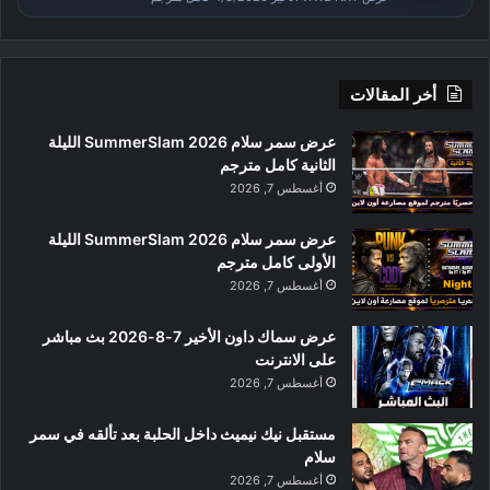
أخر المقالات
عرض سمر سلام SummerSlam 2026 الليلة
الثانية كامل مترجم
أغسطس 7, 2026
عرض سمر سلام SummerSlam 2026 الليلة
الأولى كامل مترجم
أغسطس 7, 2026
عرض سماك داون الأخير 7-8-2026 بث مباشر
على الانترنت
أغسطس 7, 2026
مستقبل نيك نيميث داخل الحلبة بعد تألقه في سمر
سلام
أغسطس 7, 2026