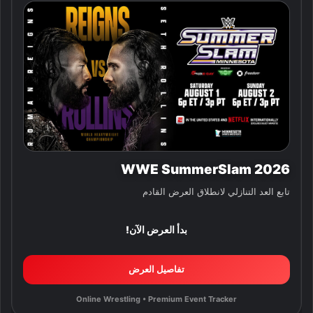
WWE SummerSlam 2026
تابع العد التنازلي لانطلاق العرض القادم
بدأ العرض الآن!
تفاصيل العرض
Online Wrestling • Premium Event Tracker