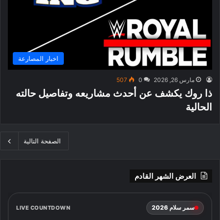
اخبار المصارعة
مارس 26, 2026
0
507
ذا روك يكشف عن أحدث مشاريعه وتفاصيل حالته
الحالية
الصفحة التالية
العرض الشهر القادم
سمر سلام 2026
LIVE COUNTDOWN