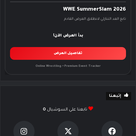
WWE SummerSlam 2026
تابع العد التنازلي لانطلاق العرض القادم
بدأ العرض الآن!
تفاصيل العرض
Online Wrestling • Premium Event Tracker
إتبعنا
تابعنا علي السوشيال
0