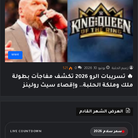
wwe
زعيم الحلبة
يونيو 10, 2026
0
521
🔥 تسريبات الرو 2026 تكشف مفاجآت بطولة
ملك وملكة الحلبة.. وإقصاء سيث رولينز
العرض الشهر القادم
سمر سلام 2026
LIVE COUNTDOWN