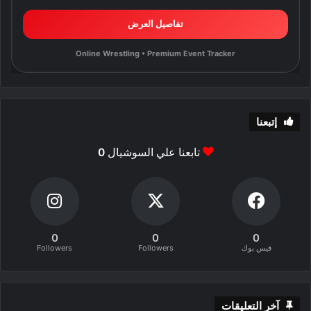
تفاصيل العرض
Online Wrestling • Premium Event Tracker
إتبعنا
تابعنا علي السوشيال
0
0
0
0
فيس بوك
Followers
Followers
آخر التعليقات