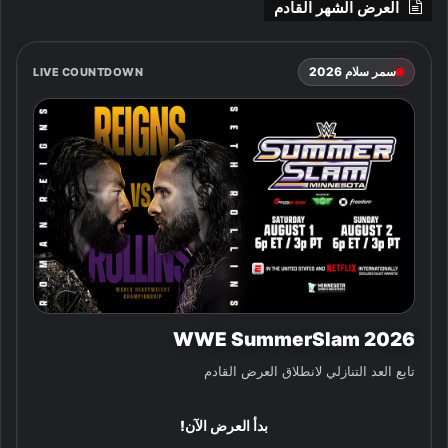
العرض الشهر القادم
سمر سلام 2026
LIVE COUNTDOWN
WWE SummerSlam 2026
تابع العد التنازلي لانطلاق العرض القادم
بدأ العرض الآن!