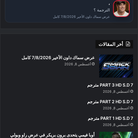
،
الترجمة ؟
عرض سماك داون الأخير 7/8/2026 كامل
أخر المقالات
عرض سماك داون الأخير 7/8/2026 كامل
أغسطس 8, 2026
PART 3 HD S.D 7 مترجم
أغسطس 8, 2026
PART 2 HD S.D 7 مترجم
أغسطس 8, 2026
PART 1 HD S.D 7 مترجم
أغسطس 8, 2026
أوبا فيمي يتحدى برون بريكر في عرض راو وبولي