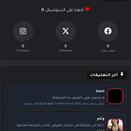
تابعنا علي السوشيال
0
0
0
0
فيس بوك
Followers
Followers
آخر التعليقات
Sami
لا يتحمل معي العرض ما المشكله
عرض سمر سلام SummerSlam 2026 الليلة الثانية كامل مترجم
وئام
دائما في مشكلة في تحميل العرض كامل بالترجمة صلحوا