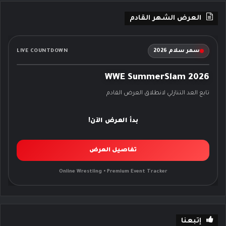
العرض الشهر القادم
سمر سلام 2026
LIVE COUNTDOWN
WWE SummerSlam 2026
تابع العد التنازلي لانطلاق العرض القادم
بدأ العرض الآن!
تفاصيل العرض
Online Wrestling • Premium Event Tracker
إتبعنا