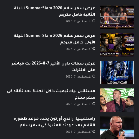
عرض سمر سلام SummerSlam 2026 الليلة
الثانية كامل مترجم
أغسطس 7, 2026
عرض سمر سلام SummerSlam 2026 الليلة
الأولى كامل مترجم
أغسطس 7, 2026
عرض سماك داون الأخير 7-8-2026 بث مباشر
على الانترنت
أغسطس 7, 2026
مستقبل نيك نيميث داخل الحلبة بعد تألقه في
سمر سلام
أغسطس 7, 2026
راسلمينيا: راندي أورتون يحدد موعد ظهوره
القادم بعد عودته المثيرة في سمر سلام
أغسطس 7, 2026