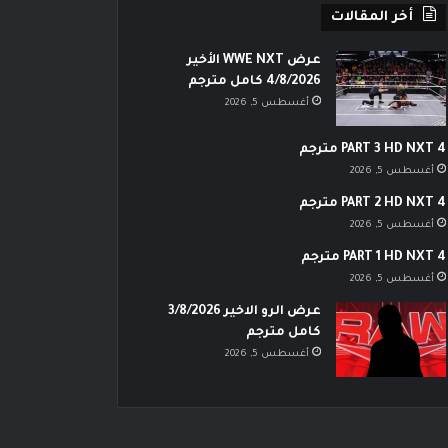
أخر المقالات
عرض WWE NXT الأخير
4/8/2026 كامل مترجم
أغسطس 5, 2026
PART 3 HD NXT 4 مترجم
أغسطس 5, 2026
PART 2 HD NXT 4 مترجم
أغسطس 5, 2026
PART 1 HD NXT 4 مترجم
أغسطس 5, 2026
عرض الرو الاخير 3/8/2026
كامل مترجم
أغسطس 5, 2026