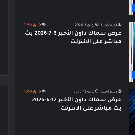
زعيم الحلبة
يوليو 3, 2026
0
2٬759
عرض سماك داون الأخير 3-7-2026 بث
مباشر على الانترنت
زعيم الحلبة
يونيو 12, 2026
0
1٬059
عرض سماك داون الأخير 12-6-2026
بث مباشر على الانترنت