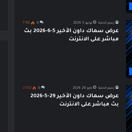
زعيم الحلبة
يونيو 5, 2026
0
1٬312
عرض سماك داون الأخير 5-6-2026 بث
مباشر على الانترنت
زعيم الحلبة
مايو 28, 2026
0
2٬032
عرض سماك داون الأخير 29-5-2026
بث مباشر على الانترنت