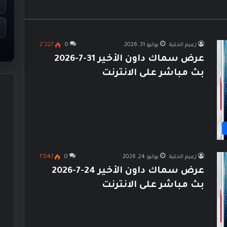
زعيم الحلبة
يوليو 31, 2026
0
2٬227
عرض سماك داون الأخير 31-7-2026
بث مباشر على الانترنت
زعيم الحلبة
يوليو 24, 2026
0
1٬047
عرض سماك داون الأخير 24-7-2026
بث مباشر على الانترنت